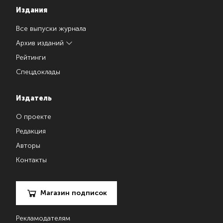
Издания
Все выпуски журнала
Архив изданий
Рейтинги
Спецдоклады
Издатель
О проекте
Редакция
Авторы
Контакты
Магазин подписок
Рекламодателям