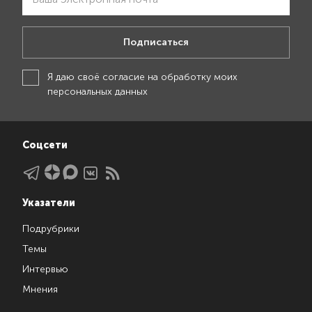
Подписаться
Я даю своё
согласие на обработку моих
персональных данных
Соцсети
Указатели
Подрубрики
Темы
Интервью
Мнения