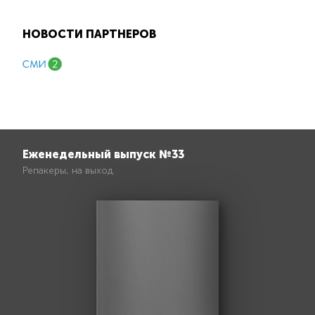
НОВОСТИ ПАРТНЕРОВ
Еженедельный выпуск №33
Репакеры, на выход