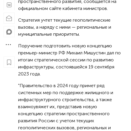
пространственного развития, сообщается на
официальном сайте кабинета министров.
Стратегия учтет текущие геополитические
вызовы, а наряду с ними — региональные и
муниципальные приоритеты.
Поручение подготовить новую концепцию
премьер-министр РФ Михаил Мишустин дал по
итогам стратегической сессии по развитию
инфраструктуры, состоявшейся 19 сентября
2023 года.
"Правительство в 2024 году примет ряд
системных мер по поддержке жилищного и
инфраструктурного строительства, а также
взаимоувяжет их, представив новую
концепцию стратегии пространственного
развития России с учетом текущих
геополитических вызовов, региональных и