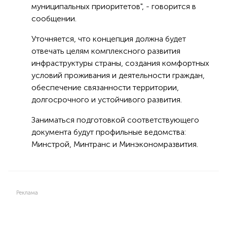
муниципальных приоритетов", - говорится в
сообщении.
Уточняется, что концепция должна будет
отвечать целям комплексного развития
инфраструктуры страны, создания комфортных
условий проживания и деятельности граждан,
обеспечение связанности территории,
долгосрочного и устойчивого развития.
Заниматься подготовкой соответствующего
документа будут профильные ведомства:
Минстрой, Минтранс и Минэкономразвития.
Реклама