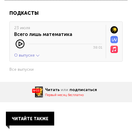
ПОДКАСТЫ
23 июля
Всего лишь математика
38:01
О выпуске
Все выпуски
Читать
или
подписаться
№33
Первый месяц бесплатно
ЧИТАЙТЕ ТАКЖЕ