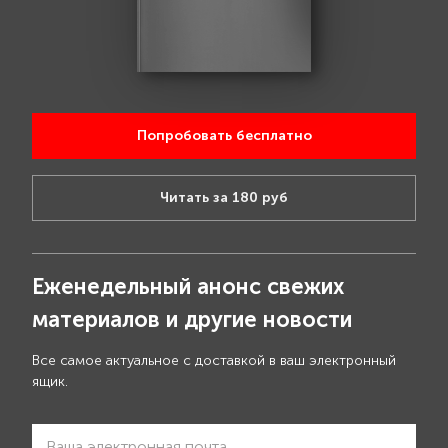
Попробовать бесплатно
Читать за 180 руб
Еженедельный анонс свежих
материалов и другие новости
Все самое актуальное с доставкой в ваш электронный
ящик.