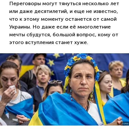
Переговоры могут тянуться несколько лет
или даже десятилетий, и еще не известно,
что к этому моменту останется от самой
Украины. Но даже если её многолетние
мечты сбудутся, большой вопрос, кому от
этого вступления станет хуже.
ZUMA