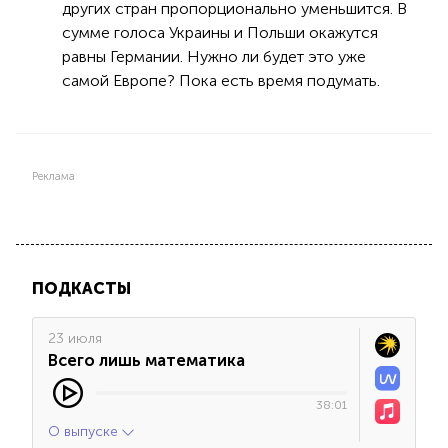
других стран пропорционально уменьшится. В
сумме голоса Украины и Польши окажутся
равны Германии. Нужно ли будет это уже
самой Европе? Пока есть время подумать.
Реклама
ПОДКАСТЫ
23 июля
Всего лишь математика
38:01
О выпуске