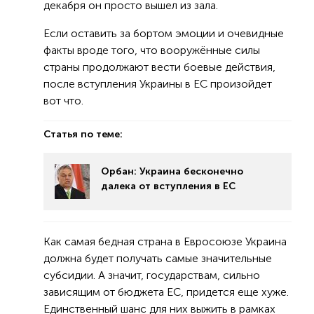
декабря он просто вышел из зала.
Если оставить за бортом эмоции и очевидные
факты вроде того, что вооружённые силы
страны продолжают вести боевые действия,
после вступления Украины в ЕС произойдет
вот что.
Статья по теме:
Орбан: Украина бесконечно
далека от вступления в ЕС
Как самая бедная страна в Евросоюзе Украина
должна будет получать самые значительные
субсидии. А значит, государствам, сильно
зависящим от бюджета ЕС, придется еще хуже.
Единственный шанс для них выжить в рамках