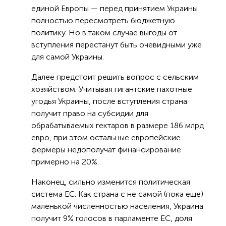
единой Европы — перед принятием Украины
полностью пересмотреть бюджетную
политику. Но в таком случае выгоды от
вступления перестанут быть очевидными уже
для самой Украины.
Далее предстоит решить вопрос с сельским
хозяйством. Учитывая гигантские пахотные
угодья Украины, после вступления страна
получит право на субсидии для
обрабатываемых гектаров в размере 186 млрд
евро, при этом остальные европейские
фермеры недополучат финансирование
примерно на 20%.
Наконец, сильно изменится политическая
система ЕС. Как страна с не самой (пока еще)
маленькой численностью населения, Украина
получит 9% голосов в парламенте ЕС, доля