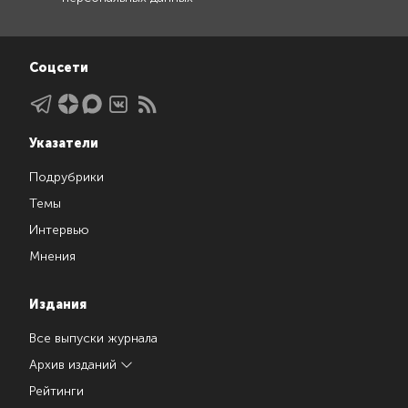
Соцсети
Указатели
Подрубрики
Темы
Интервью
Мнения
Издания
Все выпуски журнала
Архив изданий
Рейтинги