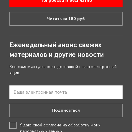
Попробовать бесплатно
Читать за 180 руб
Еженедельный анонс свежих
материалов и другие новости
Все самое актуальное с доставкой в ваш электронный
ящик.
Подписаться
Я даю своё
согласие на обработку моих
персональных данных