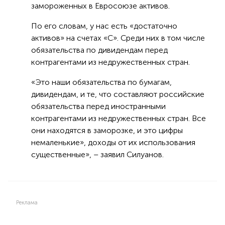
замороженных в Евросоюзе активов.
По его словам, у нас есть «достаточно
активов» на счетах «С». Среди них в том числе
обязательства по дивидендам перед
контрагентами из недружественных стран.
«Это наши обязательства по бумагам,
дивидендам, и те, что составляют российские
обязательства перед иностранными
контрагентами из недружественных стран. Все
они находятся в заморозке, и это цифры
немаленькие», доходы от их использования
существенные», – заявил Силуанов.
Реклама