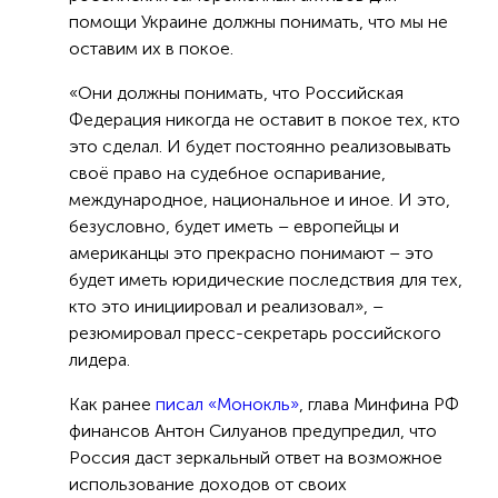
помощи Украине должны понимать, что мы не
оставим их в покое.
«Они должны понимать, что Российская
Федерация никогда не оставит в покое тех, кто
это сделал. И будет постоянно реализовывать
своё право на судебное оспаривание,
международное, национальное и иное. И это,
безусловно, будет иметь – европейцы и
американцы это прекрасно понимают – это
будет иметь юридические последствия для тех,
кто это инициировал и реализовал», –
резюмировал пресс-секретарь российского
лидера.
Как ранее
писал «Монокль»
, глава Минфина РФ
финансов Антон Силуанов предупредил, что
Россия даст зеркальный ответ на возможное
использование доходов от своих