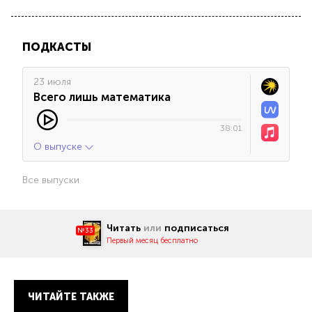
ПОДКАСТЫ
23 июля
Всего лишь математика
38:01
О выпуске
Все выпуски
Читать
или
подписаться
№33
Первый месяц бесплатно
ЧИТАЙТЕ ТАКЖЕ