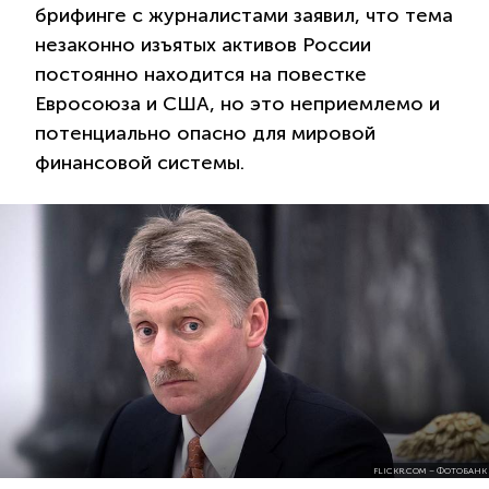
брифинге с журналистами заявил, что тема
незаконно изъятых активов России
постоянно находится на повестке
Евросоюза и США, но это неприемлемо и
потенциально опасно для мировой
финансовой системы.
FLICKR.COM – ФОТОБАНК