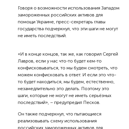
Говоря о возможности использования Западом
замороженных российских активов для
помощи Украине, пресс-секретарь главы
государства подчеркнул, что эти шаги не могут
не иметь последствий.
«И в конце концов, так же, как говорил Сергей
Лавров, если у нас что-то будет кем-то
конфисковываться, то мы будем смотреть, что
можем конфисковать в ответ. И если это что-
то будет находиться, мы будем, естественно,
незамедлительно это делать. Поэтому это
шаги, которые не могут не иметь серьёзных
последствий», – предупредил Песков.
Он также подчеркнул, что пытающиеся
реализовывать схему использования
российских замороженных активов для