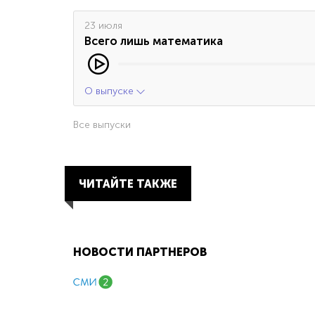
23 июля
Всего лишь математика
О выпуске
Все выпуски
ЧИТАЙТЕ ТАКЖЕ
НОВОСТИ ПАРТНЕРОВ