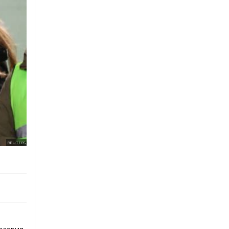
REUTERS