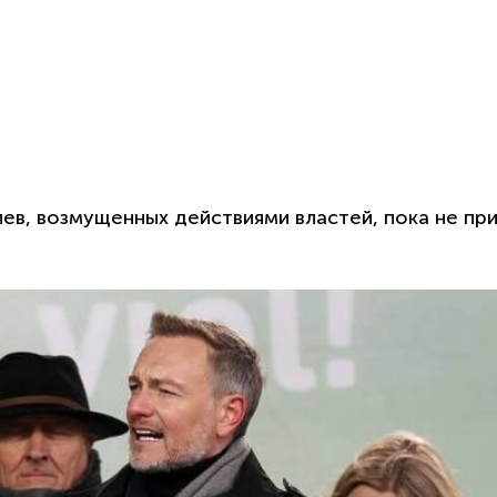
иев, возмущенных действиями властей, пока не пр