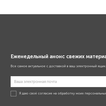
Еженедельный анонс свежих материа
Все самое актуальное с доставкой в ваш электронный ящик
Я даю своё
согласие на обработку моих персональны