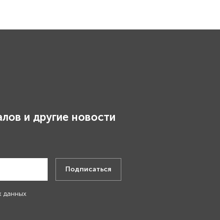
лов и другие новости
.
Подписаться
х данных