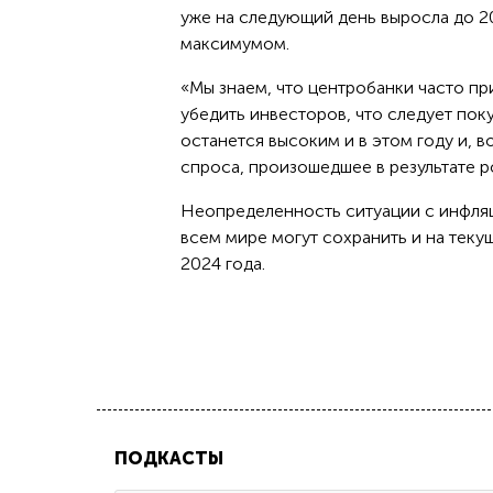
уже на следующий день выросла до 20
максимумом.
«Мы знаем, что центробанки часто пр
убедить инвесторов, что следует пок
останется высоким и в этом году и,
спроса, произошедшее в результате р
Неопределенность ситуации с инфля
всем мире могут сохранить и на теку
2024 года.
ПОДКАСТЫ