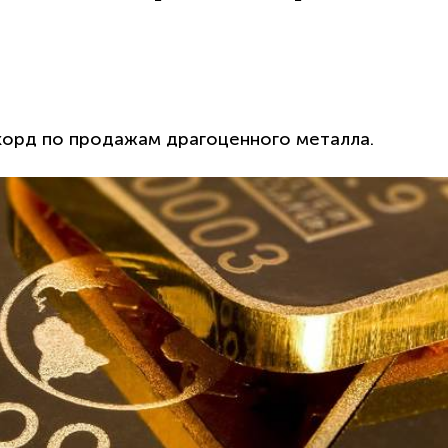
корд по продажам драгоценного металла.