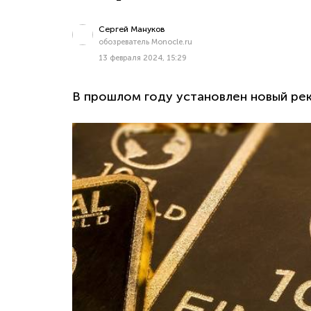
Сергей Мануков
обозреватель Monocle.ru
13 февраля 2024, 15:29
В прошлом году установлен новый ре