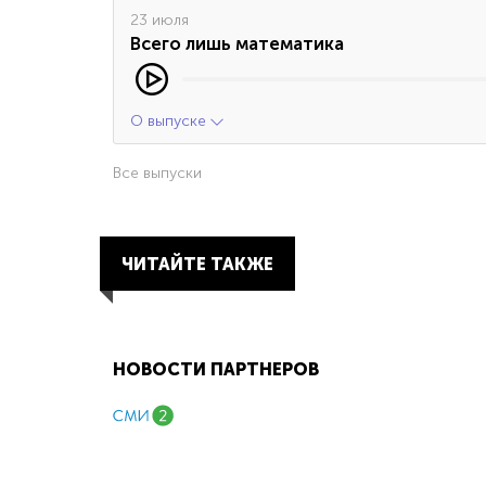
23 июля
Всего лишь математика
О выпуске
Все выпуски
ЧИТАЙТЕ ТАКЖЕ
НОВОСТИ ПАРТНЕРОВ