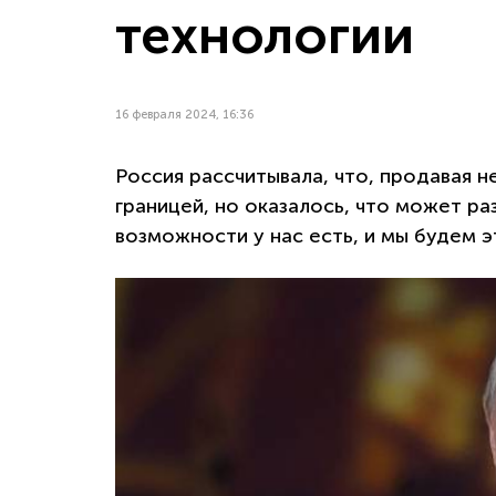
технологии
16 февраля 2024, 16:36
Россия рассчитывала, что, продавая не
границей, но оказалось, что может ра
возможности у нас есть, и мы будем э