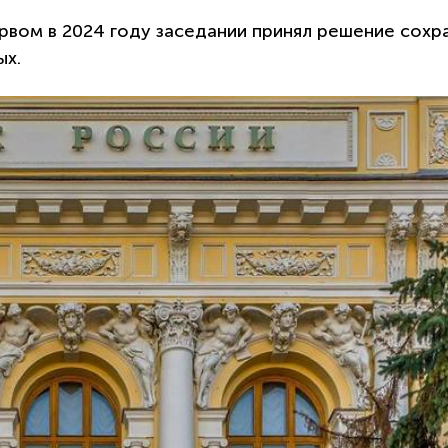
рвом в 2024 году заседании принял решение сохр
ых.