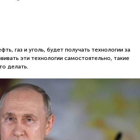
фть, газ и уголь, будет получать технологии за
звивать эти технологии самостоятельно, такие
то делать.