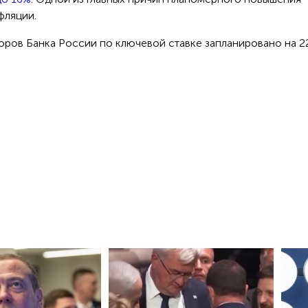
фляции.
ров Банка России по ключевой ставке запланировано на 2