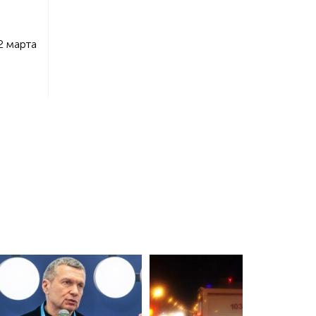
2 марта