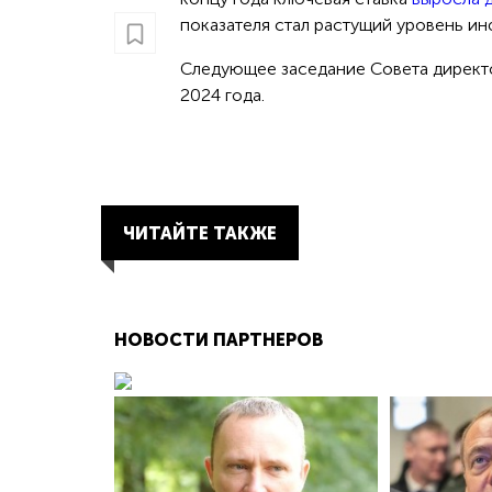
показателя стал растущий уровень ин
Следующее заседание Совета директо
2024 года.
ЧИТАЙТЕ ТАКЖЕ
НОВОСТИ ПАРТНЕРОВ