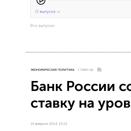
О выпуске
Все выпуски
ЭКОНОМИЧЕСКАЯ ПОЛИТИКА
СТАВКА ЦБ
Банк России 
ставку на уро
16 февраля 2024, 15:22