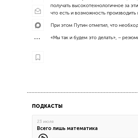
получать высокотехнологичное за эти
что есть и возможность производить 
При этом Путин отметил, что необхо
«Мы так и будем это делать», – резю
ПОДКАСТЫ
23 июля
Всего лишь математика