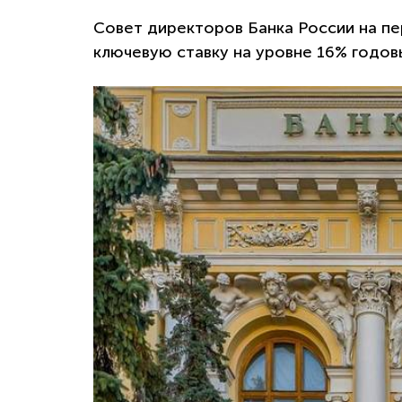
Совет директоров Банка России на пе
ключевую ставку на уровне 16% годов