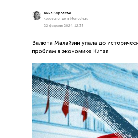
Анна Королева
корреспондент Monocle.ru
22 февраля 2024, 12:35
Валюта Малайзии упала до историческ
проблем в экономике Китая.