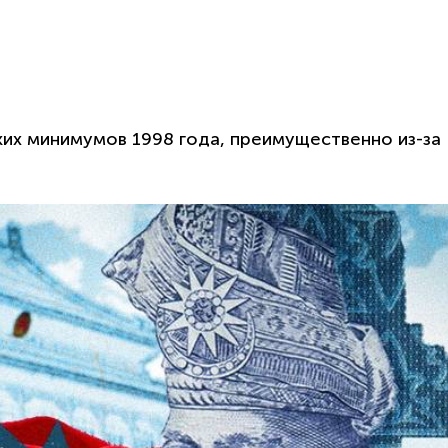
их минимумов 1998 года, преимущественно из-за