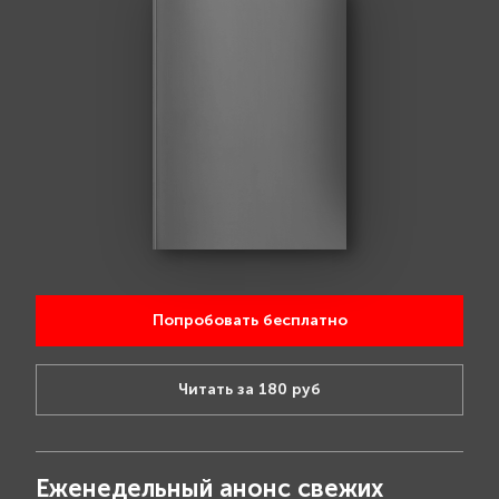
Попробовать бесплатно
Читать за 180 руб
Еженедельный анонс свежих