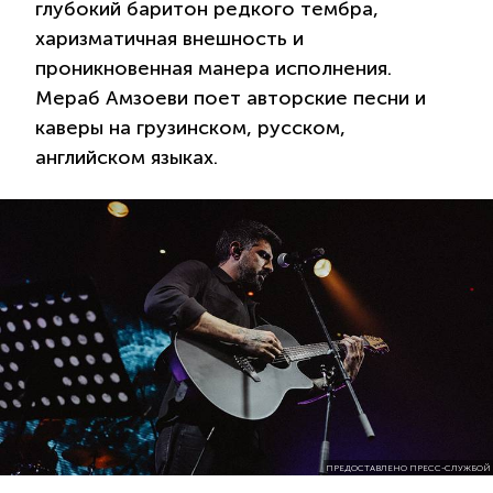
глубокий баритон редкого тембра,
харизматичная внешность и
проникновенная манера исполнения.
Мераб Амзоеви поет авторские песни и
каверы на грузинском, русском,
английском языках.
ПРЕДОСТАВЛЕНО ПРЕСС-СЛУЖБОЙ