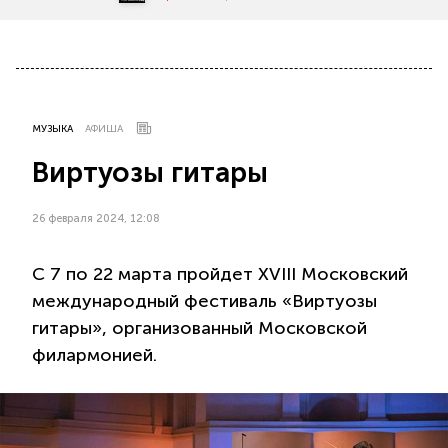
МУЗЫКА
АФИША
Виртуозы гитары
26 февраля 2024, 12:08
С 7 по 22 марта пройдет XVIII Московский
международный фестиваль «Виртуозы
гитары», организованный Московской
филармонией.