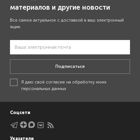
материалов и другие новости
Все самое актуальное с доставкой в ваш электронный
ящик.
Подписаться
Я даю своё
согласие на обработку моих
персональных данных
Соцсети
Указатели