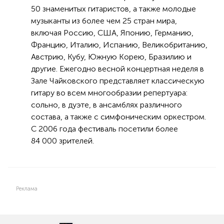
50 знаменитых гитаристов, а также молодые
музыканты из более чем 25 стран мира,
включая Россию, США, Японию, Германию,
Францию, Италию, Испанию, Великобританию,
Австрию, Кубу, Южную Корею, Бразилию и
другие. Ежегодно весной концертная неделя в
Зале Чайковского представляет классическую
гитару во всем многообразии репертуара:
сольно, в дуэте, в ансамблях различного
состава, а также с симфоническим оркестром.
С 2006 года фестиваль посетили более
84 000 зрителей.
Реклама