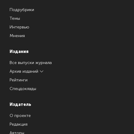
Подрубрики
Темы
Интервью
Мнения
Издания
Все выпуски журнала
Архив изданий
Рейтинги
Спецдоклады
Издатель
О проекте
Редакция
Авторы