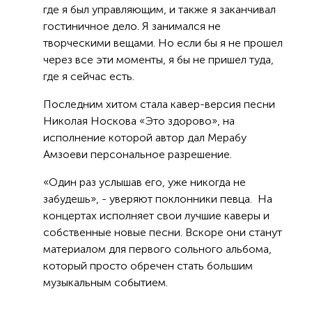
где я был управляющим, и также я заканчивал
гостиничное дело. Я занимался не
творческими вещами. Но если бы я не прошел
через все эти моменты, я бы не пришел туда,
где я сейчас есть.
Последним хитом стала кавер-версия песни
Николая Носкова «Это здорово», на
исполнение которой автор дал Мерабу
Амзоеви персональное разрешение.
«Один раз услышав его, уже никогда не
забудешь», - уверяют поклонники певца. На
концертах исполняет свои лучшие каверы и
собственные новые песни. Вскоре они станут
материалом для первого сольного альбома,
который просто обречен стать большим
музыкальным событием.