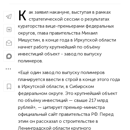
К
ак заявил накануне, выступая в рамках
стратегической сессии о результатах
кураторства вице-премьерами федеральных
округов, глава правительства Михаил
Мишустин, в конце года в Иркутской области
начнет работу крупнейший по объёму
инвестиций объект - завод по выпуску
полимеров.
«Ещё один завод по выпуску полимеров
планируется ввести в строй в конце этого года
в Иркутской области, в Сибирском
федеральном округе. Это крупнейший объект
по объёму инвестиций — свыше 217 млрд
рублей», — цитирует премьер-министра
официальный сайт правительства РФ. Перед
этим он рассказал о строительстве в
Ленинградской области крупного