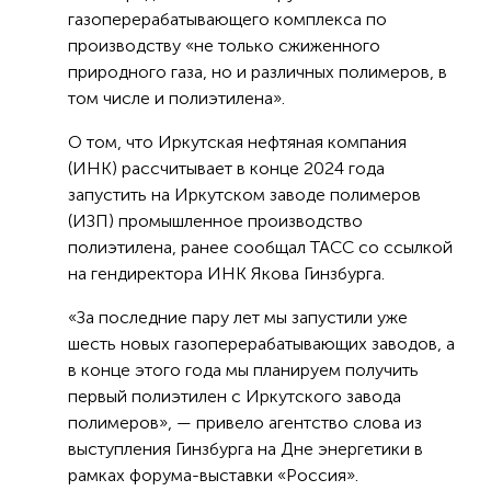
газоперерабатывающего комплекса по
производству «не только сжиженного
природного газа, но и различных полимеров, в
том числе и полиэтилена».
О том, что Иркутская нефтяная компания
(ИНК) рассчитывает в конце 2024 года
запустить на Иркутском заводе полимеров
(ИЗП) промышленное производство
полиэтилена, ранее сообщал ТАСС со ссылкой
на гендиректора ИНК Якова Гинзбурга.
«За последние пару лет мы запустили уже
шесть новых газоперерабатывающих заводов, а
в конце этого года мы планируем получить
первый полиэтилен с Иркутского завода
полимеров», — привело агентство слова из
выступления Гинзбурга на Дне энергетики в
рамках форума-выставки «Россия».