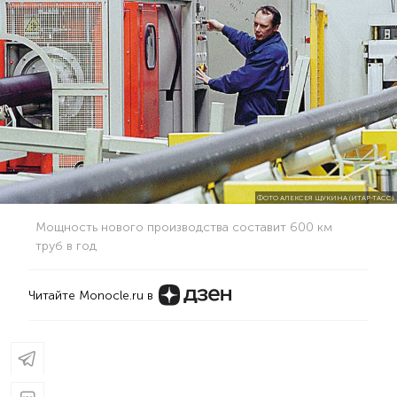
ФОТО АЛЕКСЕЯ ЩУКИНА (ИТАР-ТАСС).
Мощность нового производства составит 600 км
труб в год
Читайте Monocle.ru в