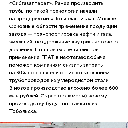
«Сибгазаппарат». Ранее производить
трубы по такой технологии начали
на предприятии «Полипластика» в Москве.
Основные области применения продукции
завода — транспортировка нефти и газа,
эмульсий, поддержание внутрипластового
давления. По словам специалистов,
применение ГПАТ в нефтегазодобыче
поможет компаниям снизить затраты
на 30% по сравнению с использованием
трубопроводов из углеродистой стали.
В новое производство вложено более 600
млн рублей. Сырье (полимеры) новому
производству будут поставлять из
Тобольска.