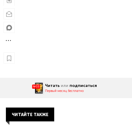
Читать
или
подписаться
№33
Первый месяц бесплатно
ЧИТАЙТЕ ТАКЖЕ