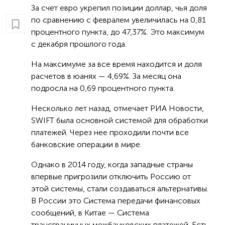
За счет евро укрепил позиции доллар, чья доля
по сравнению с февралем увеличилась на 0,81
процентного пункта, до 47,37%. Это максимум
с декабря прошлого года.
На максимуме за все время находится и доля
расчетов в юанях — 4,69%. За месяц она
подросла на 0,69 процентного пункта.
Несколько лет назад, отмечает РИА Новости,
SWIFT была основной системой для обработки
платежей. Через нее проходили почти все
банковские операции в мире.
Однако в 2014 году, когда западные страны
впервые пригрозили отключить Россию от
этой системы, стали создаваться альтернативы.
В России это Система передачи финансовых
сообщений, в Китае — Система
трансграничных межбанковских платежей. Есть