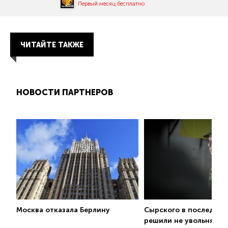
Первый месяц бесплатно
ЧИТАЙТЕ ТАКЖЕ
НОВОСТИ ПАРТНЕРОВ
Москва отказала Берлину
Сырского в последни
решили не увольнять