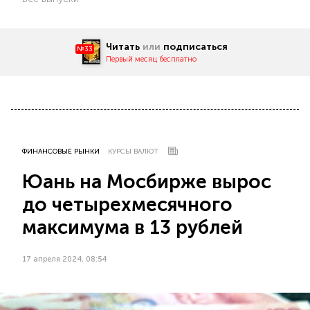
Читать
или
подписаться
№33
Первый месяц бесплатно
ФИНАНСОВЫЕ РЫНКИ
КУРСЫ ВАЛЮТ
Юань на Мосбирже вырос
до четырехмесячного
максимума в 13 рублей
17 апреля 2024, 08:54