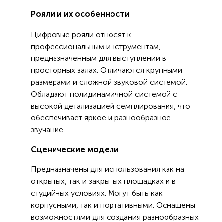
Рояли и их особенности
Цифровые рояли относят к
профессиональным инструментам,
предназначенным для выступлений в
просторных залах. Отличаются крупными
размерами и сложной звуковой системой.
Обладают полидинамичной системой с
высокой детализацией семплирования, что
обеспечивает яркое и разнообразное
звучание.
Сценические модели
Предназначены для использования как на
открытых, так и закрытых площадках и в
студийных условиях. Могут быть как
корпусными, так и портативными. Оснащены
возможностями для создания разнообразных