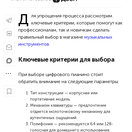
Д
ля упрощения процесса рассмотрим
ключевые критерии, которые помогут как
профессионалам, так и новичкам сделать
правильный выбор в магазине
музыкальных
инструментов
.
Ключевые критерии для выбора
При выборе цифрового пианино стоит
обратить внимание на следующие параметры:
Тип конструкции — корпусная или
портативная модель.
Механизм клавиатуры — предпочтение
отдается молоточковому механизму для
аутентичных ощущений.
Полифония — рекомендуется 64 или 128-
голосная для домашнего использования.