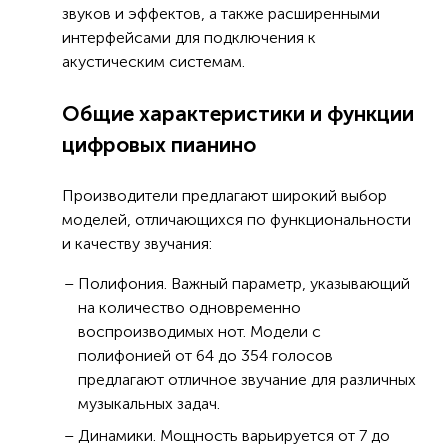
звуков и эффектов, а также расширенными
интерфейсами для подключения к
акустическим системам.
Общие характеристики и функции
цифровых пианино
Производители предлагают широкий выбор
моделей, отличающихся по функциональности
и качеству звучания:
Полифония. Важный параметр, указывающий
на количество одновременно
воспроизводимых нот. Модели с
полифонией от 64 до 354 голосов
предлагают отличное звучание для различных
музыкальных задач.
Динамики. Мощность варьируется от 7 до