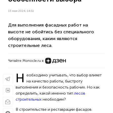
13 мая 2024, 14:51
Для выполнения фасадных работ на
высоте не обойтись без специального
оборудования, каким являются
строительные леса.
Читайте Monocle.ru в
Н
еобходимо учитывать, что выбор влияет
на качество работы, быстроту
выполнения и безопасность рабочих. Но как
определить, какой именно тип
лесов
строительных
необходим?
В строительстве и реставрации фасадов