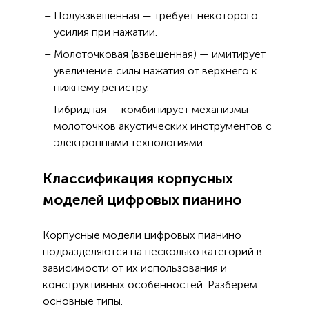
Полувзвешенная — требует некоторого
усилия при нажатии.
Молоточковая (взвешенная) — имитирует
увеличение силы нажатия от верхнего к
нижнему регистру.
Гибридная — комбинирует механизмы
молоточков акустических инструментов с
электронными технологиями.
Классификация корпусных
моделей цифровых пианино
Корпусные модели цифровых пианино
подразделяются на несколько категорий в
зависимости от их использования и
конструктивных особенностей. Разберем
основные типы.