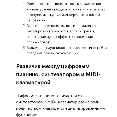
Мобильность — возможность размещения
клавиатуры на складной стойке или в легком
корпусе, доступная для переноски одним
человеком.
Расширенные возможности — включают
регулировку громкости, запись треков,
наложение аудиоэффектов, создание
аранжировок.
Разъем для наушников — позволяет играть без
создания помех окружающим.
Различия между цифровым
пианино, синтезатором и MIDI-
клавиатурой
Цифровое пианино отличается от
синтезаторов и MIDI-клавиатур размерами,
количеством клавиш и специализированными
функциями: