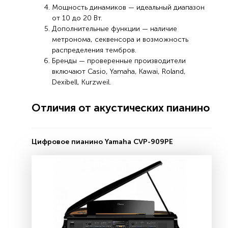
Мощность динамиков — идеальный диапазон
от 10 до 20 Вт.
Дополнительные функции — наличие
метронома, секвенсора и возможность
распределения тембров.
Бренды — проверенные производители
включают Casio, Yamaha, Kawai, Roland,
Dexibell, Kurzweil.
Отличия от акустических пианино
Цифровое пианино Yamaha CVP-909PE