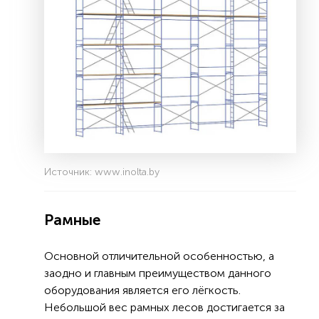
Источник: www.inolta.by
Рамные
Основной отличительной особенностью, а
заодно и главным преимуществом данного
оборудования является его лёгкость.
Небольшой вес рамных лесов достигается за