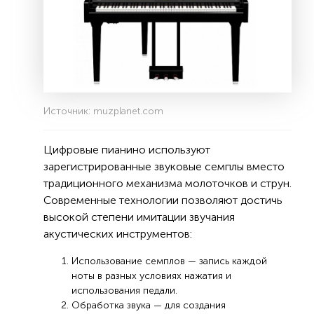
Источник: muzplanet.com
Цифровые пианино используют
зарегистрированные звуковые семплы вместо
традиционного механизма молоточков и струн.
Современные технологии позволяют достичь
высокой степени имитации звучания
акустических инструментов:
Использование семплов — запись каждой
ноты в разных условиях нажатия и
использования педали.
Обработка звука — для создания