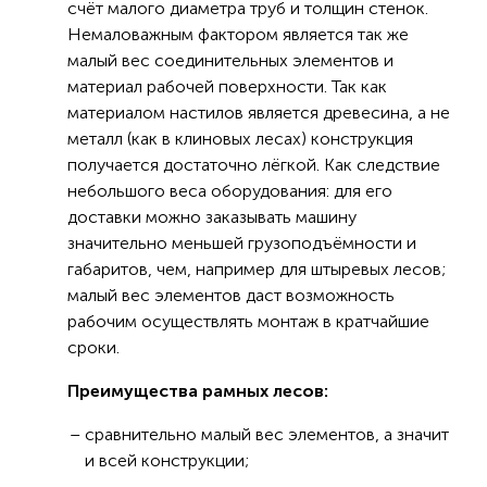
счёт малого диаметра труб и толщин стенок.
Немаловажным фактором является так же
малый вес соединительных элементов и
материал рабочей поверхности. Так как
материалом настилов является древесина, а не
металл (как в клиновых лесах) конструкция
получается достаточно лёгкой. Как следствие
небольшого веса оборудования: для его
доставки можно заказывать машину
значительно меньшей грузоподъёмности и
габаритов, чем, например для штыревых лесов;
малый вес элементов даст возможность
рабочим осуществлять монтаж в кратчайшие
сроки.
Преимущества рамных лесов:
сравнительно малый вес элементов, а значит
и всей конструкции;