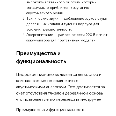
высококачественного образца, который
максимально приближен к звучанию
акустического рояля.
Технические звуки — добавление звуков стука
деревянных клавиш и гудения корпуса для
усиления реалистичности.
Энергопитание — работа от сети 220 В или от
аккумулятора для портативных моделей.
Преимущества и
функциональность
Цифровое пианино выделяется легкостью и
компактностью по сравнению с
акустическими аналогами. Это достигается за
счет отсутствия тяжелой деревянной основы,
что позволяет легко перемещать инструмент.
Преимущества и функциональность: