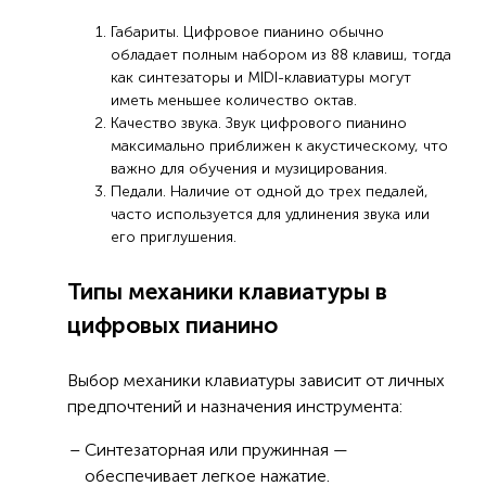
Габариты. Цифровое пианино обычно
обладает полным набором из 88 клавиш, тогда
как синтезаторы и MIDI-клавиатуры могут
иметь меньшее количество октав.
Качество звука. Звук цифрового пианино
максимально приближен к акустическому, что
важно для обучения и музицирования.
Педали. Наличие от одной до трех педалей,
часто используется для удлинения звука или
его приглушения.
Типы механики клавиатуры в
цифровых пианино
Выбор механики клавиатуры зависит от личных
предпочтений и назначения инструмента:
Синтезаторная или пружинная —
обеспечивает легкое нажатие.