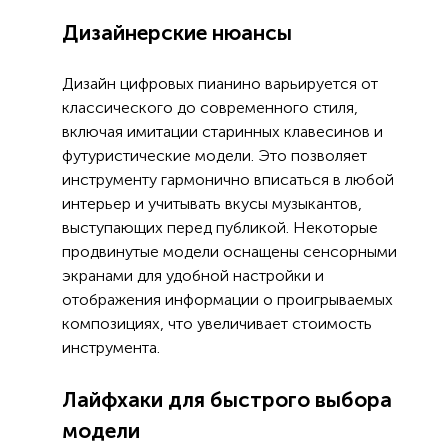
Дизайнерские нюансы
Дизайн цифровых пианино варьируется от
классического до современного стиля,
включая имитации старинных клавесинов и
футуристические модели. Это позволяет
инструменту гармонично вписаться в любой
интерьер и учитывать вкусы музыкантов,
выступающих перед публикой. Некоторые
продвинутые модели оснащены сенсорными
экранами для удобной настройки и
отображения информации о проигрываемых
композициях, что увеличивает стоимость
инструмента.
Лайфхаки для быстрого выбора
модели