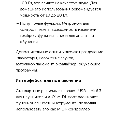
100 Вт, что влияет на качество звука. Для
домашнего использования рекомендуется
мощность от 10 до 20 Вт.
Популярные функции. Метроном для
контроля темпа, возможность изменения
тембров, функция записи для анализа и
обучения.
Дополнительные опции включают разделение
клавиатуры, наложение звуков,
автоаккомпанемент, эквалайзер, обучающие
программы.
Интерфейсы для подключения
Стандартные разъемы включают USB, jack 6.3
для наушников и AUX. MIDI-порт расширяет
функциональность инструмента, позволяя
использовать его как MIDI-контроллер.