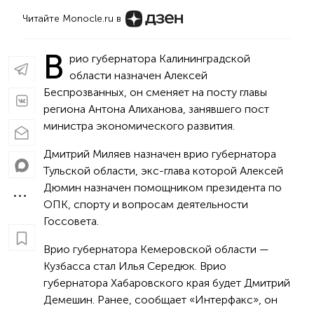
Читайте Monocle.ru в
В
рио губернатора Калининградской
области назначен Алексей
Беспрозванных, он сменяет на посту главы
региона Антона Алиханова, занявшего пост
министра экономического развития.
Дмитрий Миляев назначен врио губернатора
Тульской области, экс-глава которой Алексей
Дюмин назначен помощником президента по
ОПК, спорту и вопросам деятельности
Госсовета.
Врио губернатора Кемеровской области —
Кузбасса стал Илья Середюк. Врио
губернатора Хабаровского края будет Дмитрий
Демешин. Ранее, сообщает «Интерфакс», он