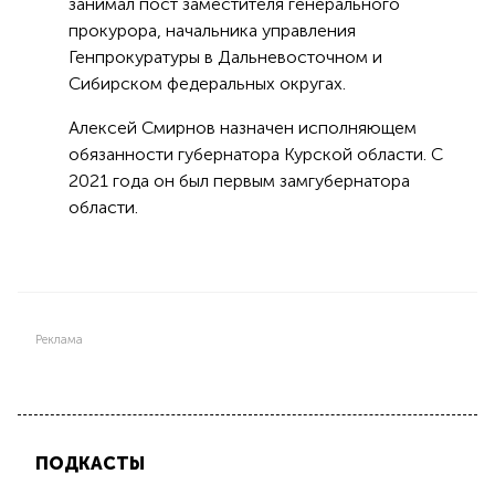
занимал пост заместителя генерального
прокурора, начальника управления
Генпрокуратуры в Дальневосточном и
Сибирском федеральных округах.
Алексей Смирнов назначен исполняющем
обязанности губернатора Курской области. С
2021 года он был первым замгубернатора
области.
Реклама
ПОДКАСТЫ