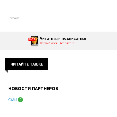
Реклама
Читать
или
подписаться
№33
Первый месяц бесплатно
ЧИТАЙТЕ ТАКЖЕ
НОВОСТИ ПАРТНЕРОВ