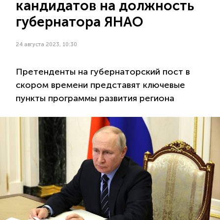
кандидатов на должность
губернатора ЯНАО
24 августа 2023, 10:30
Претенденты на губернаторский пост в
скором времени представят ключевые
пункты программы развития региона