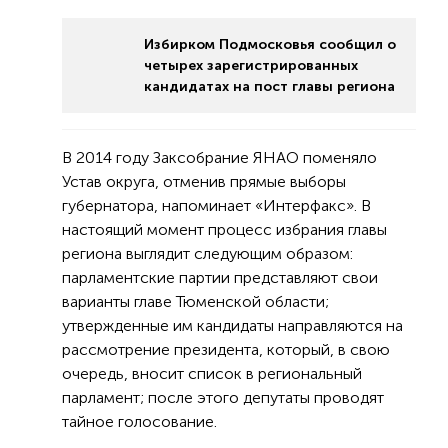
Избирком Подмосковья сообщил о
четырех зарегистрированных
кандидатах на пост главы региона
В 2014 году Заксобрание ЯНАО поменяло
Устав округа, отменив прямые выборы
губернатора, напоминает «Интерфакс». В
настоящий момент процесс избрания главы
региона выглядит следующим образом:
парламентские партии представляют свои
варианты главе Тюменской области;
утвержденные им кандидаты направляются на
рассмотрение президента, который, в свою
очередь, вносит список в региональный
парламент; после этого депутаты проводят
тайное голосование.