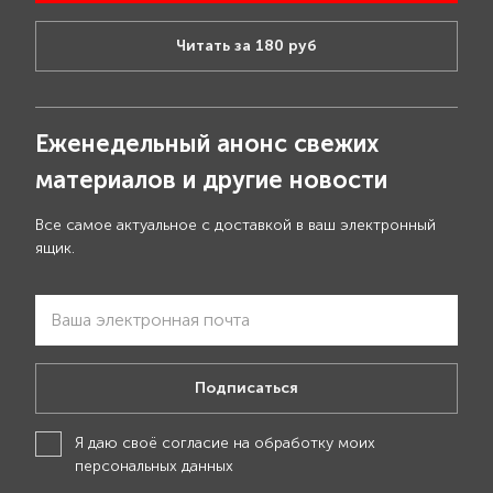
Читать за 180 руб
Еженедельный анонс свежих
материалов и другие новости
Все самое актуальное с доставкой в ваш электронный
ящик.
Подписаться
Я даю своё
согласие на обработку моих
персональных данных