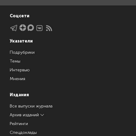
Соцсети
Указатели
Подрубрики
Темы
Интервью
Мнения
Издания
Все выпуски журнала
Архив изданий
Рейтинги
Спецдоклады