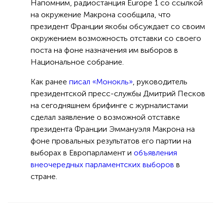
Напомним, радиостанция Europe 1 со ссылкой
на окружение Макрона сообщила, что
президент Франции якобы обсуждает со своим
окружением возможность отставки со своего
поста на фоне назначения им выборов в
Национальное собрание.
Как ранее
писал «Монокль»
, руководитель
президентской пресс-службы Дмитрий Песков
на сегодняшнем брифинге с журналистами
сделал заявление о возможной отставке
президента Франции Эммануэля Макрона на
фоне провальных результатов его партии на
выборах в Европарламент и
объявления
внеочередных парламентских выборов
в
стране.