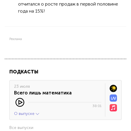
отчитался о росте продаж в первой половине
года на 15%!
Реклама
ПОДКАСТЫ
23 июля
Всего лишь математика
38:01
О выпуске
Все выпуски