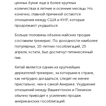
ценных бумаг еще в более крупных
количествах в летние и осенние месяцы. Но
конечно, главной причиной остаются
отношения между США и КНР, которые
продолжают ухудшаться.
Больше половины объема майских продаж
составили трежерис. По доходности наиболее
популярных, 10-летних гособлигаций, 25
апреля, кстати, был достигнут пятимесячный
пик.
Китай является одним из крупнейших
держателей трежерис, за которыми в стране,
как нетрудно догадаться, следят не менее
пристально, чем в самой Америке. Ухудшение
отношений между Вашингтоном и Пекином
обычно приводит к усилению продаж
американских гособлигаций.