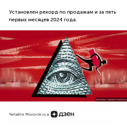
Установлен рекорд по продажам и за пять
первых месяцев 2024 года.
КОЛЛАЖ: ТАМАРА ЛАРИНА
Читайте Monocle.ru в