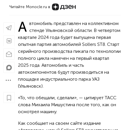
Читайте Monocle.ru в
А
втомобиль представлен на коллективном
стенде Ульяновской области. В четвертом
квартале 2024 года будет выпущена первая
опытная партия автомобилей Sollers ST8. Старт
серийного производства пикапа по технологии
полного цикла намечен на первый квартал
2025 года. Автомобиль и часть
автокомпонентов будут производиться на
площадке индустриального парка УАЗ
(Ульяновск).
«То, что обещали, сделали», — цитирует ТАСС
слова Михаила Мишустина после того, как он
осмотрел машину.
Как сообщает на своем сайте издание