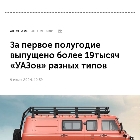
АВТОПРОМ
АВТОМОБИЛИ
За первое полугодие
выпущено более 19 тысяч
«УАЗов» разных типов
9 июля 2024, 12:59