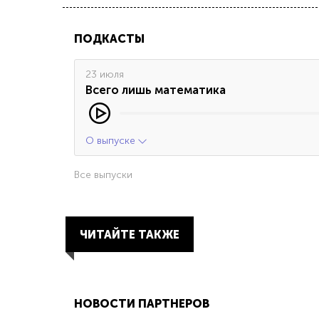
ПОДКАСТЫ
23 июля
Всего лишь математика
О выпуске
Все выпуски
ЧИТАЙТЕ ТАКЖЕ
НОВОСТИ ПАРТНЕРОВ