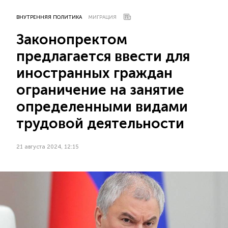
ВНУТРЕННЯЯ ПОЛИТИКА
МИГРАЦИЯ
Законопректом
предлагается ввести для
иностранных граждан
ограничение на занятие
определенными видами
трудовой деятельности
21 августа 2024, 12:15