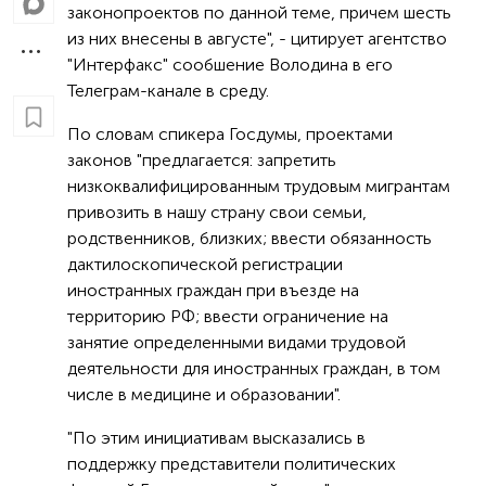
законопроектов по данной теме, причем шесть
из них внесены в августе", - цитирует агентство
"Интерфакс" сообшение Володина в его
Телеграм-канале в среду.
По словам спикера Госдумы, проектами
законов "предлагается: запретить
низкоквалифицированным трудовым мигрантам
привозить в нашу страну свои семьи,
родственников, близких; ввести обязанность
дактилоскопической регистрации
иностранных граждан при въезде на
территорию РФ; ввести ограничение на
занятие определенными видами трудовой
деятельности для иностранных граждан, в том
числе в медицине и образовании".
"По этим инициативам высказались в
поддержку представители политических