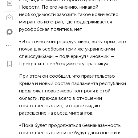
Новости. По его мнению, никакой
необходимости завозить такое количество
мигрантов из стран, где поддерживается
русофобская политика, нет.
«Это точно контрпродуктивно, во-вторых, это
почва для вербовки теми же украинскими
спецслужбами, – подчеркнул чиновник. –
Прекратить необходимо эту практику».
При этом он сообщил, что правительство
Крыма и новый состав парламента республики
предложат новые меры контроля в этой
области, прежде всего в отношении
ответственных лиц, которые выдают
разрешение на въезд мигрантов.
«Пока будет продолжаться безнаказанность
ответственных лиц и не будут даны оценки в