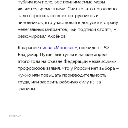
публичном поле, все принимаемые меры
являются временными. Считаю, что поголовно
надо спросить со всех сотрудников и
чиновников, кто участвовал в допуске в страну
нелегальных мигрантов, чьи подписи стоят», –
резюмировал Аксёнов.
Как ранее
писал «Монокль»
, президент РФ
Владимир Путин, выступая в начале апреля
этого года на съезде Федерации независимых
профсоюзов заявил, что у России нет выбора –
нужно или повышать производительность
труда, или завозить рабочую силу из-за
границы.
Реклама