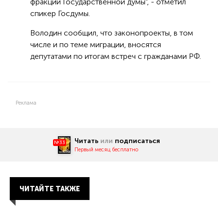
фракций Государственной думы", - отметил
спикер Госдумы.
Володин сообщил, что законопроекты, в том
числе и по теме миграции, вносятся
депутатами по итогам встреч с гражданами РФ.
Реклама
Читать
или
подписаться
№33
Первый месяц бесплатно
ЧИТАЙТЕ ТАКЖЕ