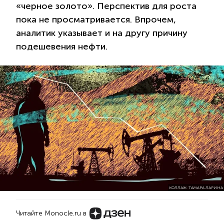
«черное золото». Перспектив для роста
пока не просматривается. Впрочем,
аналитик указывает и на другу причину
подешевения нефти.
КОЛЛАЖ: ТАМАРА ЛАРИНА
Читайте Monocle.ru в