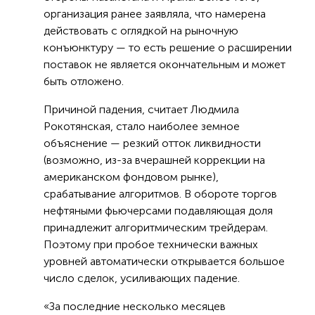
организация ранее заявляла, что намерена
действовать с оглядкой на рыночную
конъюнктуру — то есть решение о расширении
поставок не является окончательным и может
быть отложено.
Причиной падения, считает Людмила
Рокотянская, стало наиболее земное
объяснение — резкий отток ликвидности
(возможно, из-за вчерашней коррекции на
американском фондовом рынке),
срабатывание алгоритмов. В обороте торгов
нефтяными фьючерсами подавляющая доля
принадлежит алгоритмическим трейдерам.
Поэтому при пробое технически важных
уровней автоматически открывается большое
число сделок, усиливающих падение.
«За последние несколько месяцев