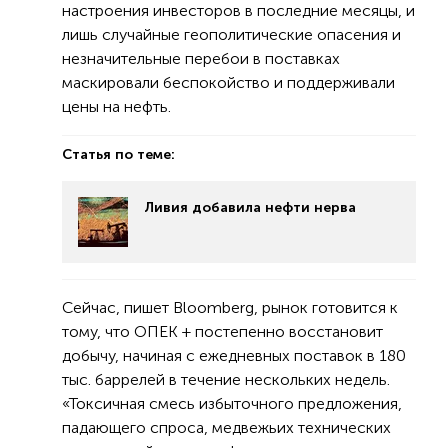
настроения инвесторов в последние месяцы, и
лишь случайные геополитические опасения и
незначительные перебои в поставках
маскировали беспокойство и поддерживали
цены на нефть.
Статья по теме:
Ливия добавила нефти нерва
Сейчас, пишет Bloomberg, рынок готовится к
тому, что ОПЕК + постепенно восстановит
добычу, начиная с ежедневных поставок в 180
тыс. баррелей в течение нескольких недель.
«Токсичная смесь избыточного предложения,
падающего спроса, медвежьих технических