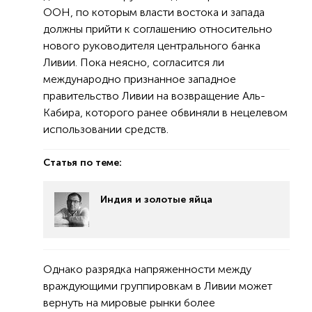
ООН, по которым власти востока и запада
должны прийти к соглашению относительно
нового руководителя центрального банка
Ливии. Пока неясно, согласится ли
международно признанное западное
правительство Ливии на возвращение Аль-
Кабира, которого ранее обвиняли в нецелевом
использовании средств.
Статья по теме:
Индия и золотые яйца
Однако разрядка напряженности между
враждующими группировкам в Ливии может
вернуть на мировые рынки более