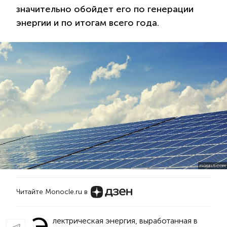
значительно обойдет его по генерации
энергии и по итогам всего года.
PIQSELS.COM
Читайте Monocle.ru в
Э
лектрическая энергия, выработанная в