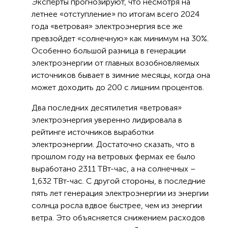
Эксперты прогнозируют, что несмотря на
летнее «отступление» по итогам всего 2024
года «ветровая» электроэнергия все же
превзойдет «солнечную» как минимум на 30%.
Особенно большой разница в генерации
электроэнергии от главных возобновляемых
источников бывает в зимние месяцы, когда она
может доходить до 200 с лишним процентов.
Два последних десятилетия «ветровая»
электроэнергия уверенно лидировала в
рейтинге источников выработки
электроэнергии. Достаточно сказать, что в
прошлом году на ветровых фермах ее было
выработано 2311 ТВт-час, а на солнечных –
1,632 ТВт-час. С другой стороны, в последние
пять лет генерация электроэнергии из энергии
солнца росла вдвое быстрее, чем из энергии
ветра. Это объясняется снижением расходов