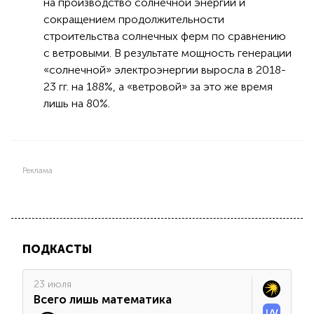
на производство солнечной энергии и
сокращением продолжительности
строительства солнечных ферм по сравнению
с ветровыми. В результате мощность генерации
«солнечной» электроэнергии выросла в 2018-
23 гг. на 188%, а «ветровой» за это же время
лишь на 80%.
Реклама
ПОДКАСТЫ
23 июля
Всего лишь математика