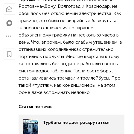
Ростов-на-Дону, Волгоград и Краснодар, не
обошлось без отключений электричества. Как
правило, это были не аварийные блэкауты, а
плановые отключения по заранее
объявленному графику на несколько часов в
день. Что, впрочем, было слабым утешением: в
оттаивавших холодильниках стремительно
портились продукты. Многие кварталы к тому
же оставались без воды: не работали насосы
систем водоснабжения. Гасли светофоры,
останавливались трамваи и троллейбусы. Про
такой «пустяк», как кондиционеры, на этом
фоне даже вспоминать неловко.
Статья по теме:
Турбина не дает раскрутиться