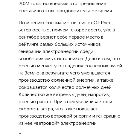
2023 года, но впервые это превышение
составило столь продолжительное время.
По мнению специалистов, пишет Oil Price,
ветер осенью, причем, скорее всего, уже в
сентябре вернет себе первое место в
рейтинге самых больших источников
генерации электроэнергии среди
возобновляемых источников. Дело в том, что
осенью меняет угол падения солнечных лучей
на Землю, в результате чего уменьшается
производство солнечной энергии, а также
сокращается количество солнечных дней.
Количество же ветреных дней, напротив,
осенью растет. При этом увеличивается и
скорость ветра, что тоже повышает
производство ветровой энергии и генерацию
из нее «ветровой» электроэнергии.