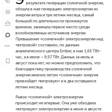
результате генерации солнечной энергии,
обошла в мае генерацию электроэнергии из
энергии ветра и три летних месяца, самый
большой по длительности промежуток
времени, занимала первое место среди
возобновляемых источников энергии.
Превышение «солнечной» электроэнергии над
«ветровой» составило, по данным
аналитического центра Ember, в мае 1,65 ТВт-
час, а в июне – 9,57 ТВт. Данных за июль и
август пока нет, но можно предположить, что
благодаря пику производства солнечной
энергии именно летом «солнечная» энергия
превзойдет «ветровую» и в два оставшихся
летних месяца.
Рывок «солнечной» электроэнергии
происходит не впервые. Она уже обходила
«ветровую» электроэнергию в июне и августе