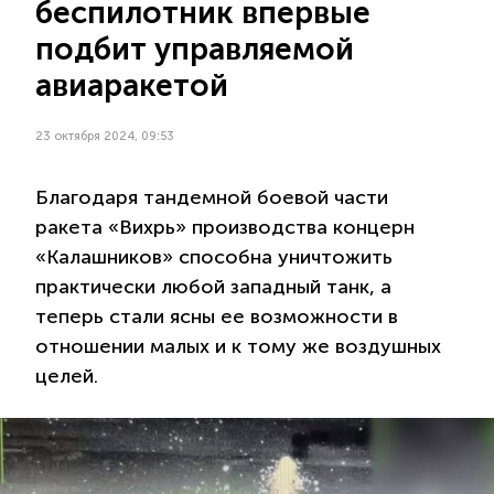
беспилотник впервые
подбит управляемой
авиаракетой
23 октября 2024, 09:53
Благодаря тандемной боевой части
ракета «Вихрь» производства концерн
«Калашников» способна уничтожить
практически любой западный танк, а
теперь стали ясны ее возможности в
отношении малых и к тому же воздушных
целей.