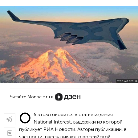
РУССКАЯ ВЕСНА
Читайте Monocle.ru в
О
б этом говорится в статье издания
National Interest, выдержки из которой
публикует РИА Новости. Авторы публикации, в
частности, рассказывают о российской