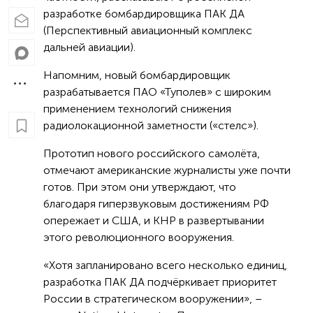
разработке бомбардировщика ПАК ДА
(Перспективный авиационный комплекс
дальней авиации).
Напомним, новый бомбардировщик
разрабатывается ПАО «Туполев» с широким
применением технологий снижения
радиолокационной заметности («стелс»).
Прототип нового российского самолёта,
отмечают американские журналисты уже почти
готов. При этом они утверждают, что
благодаря гиперзвуковым достижениям РФ
опережает и США, и КНР в развертывании
этого революционного вооружения.
«Хотя запланировано всего несколько единиц,
разработка ПАК ДА подчёркивает приоритет
России в стратегическом вооружении», –