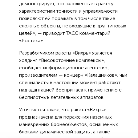
демонстрирует, что заложенные в ракету
характеристики точности и управляемости
позволяют ей поражать в том числе такие
сложные объекты, не входящие в круг типовых
целей», — приводит ТАСС комментарий
«Ростеха».
Разработчиком ракеты «Вихрь» является
холдинг «Высокоточные комплексы»,
сообщает информационное агентство,
производителем — концерн «Калашников», чьи
специалисты в настоящий момент работают
над адаптацией боеприпаса к применению с
беспилотныъ летательных аппаратов.
Уточняется также, что ракета «Вихрь»
предназначена для поражения наземных
маневренных бронеобъектов, оснащенных
блоками динамической защиты, а также