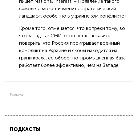
пишет National Interest. – Появление такого
самолета может изменить стратегический
ландшафт, особенно в украинском конфликте».
Кроме того, отмечается, что вопреки тому, во
что западные СМИ хотят всех заставить
поверить, что Россия проигрывает военный
конфликт на Украине и якобы находится на
грани краха, её оборонно-промышленная база
работает более эффективно, чем на Западе.
Реклама
ПОДКАСТЫ