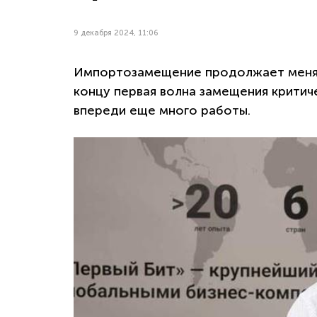
9 декабря 2024, 11:06
Импортозамещение продолжает менять
концу первая волна замещения крити
впереди еще много работы.