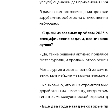
услуги) сценарии для применения RPA
В рамках импортозамещения проходит
зарубежных роботов на отечественных
наблюдаю.
- Одной из главных проблем 2023
специфические задачи, возникающи
лучше?
- Да, такие решения активно появляю
Металлургия», и продажи этого решен
Металлургия является одной из самых
этим, крупнейшие металлургические 
Очень важно, что «1С» стремится вый
доработанным к моменту, когда стоим
гигантов металлургической отрасли 
- Еще два года назад некоторые 