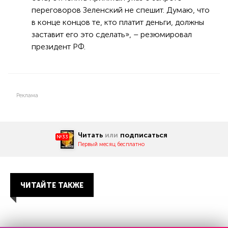
переговоров Зеленский не спешит. Думаю, что
в конце концов те, кто платит деньги, должны
заставит его это сделать», – резюмировал
президент РФ.
Реклама
Читать
или
подписаться
№33
Первый месяц бесплатно
ЧИТАЙТЕ ТАКЖЕ