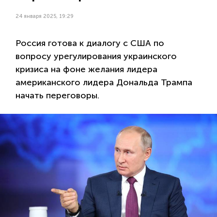
24 января 2025, 19:29
Россия готова к диалогу с США по
вопросу урегулирования украинского
кризиса на фоне желания лидера
американского лидера Дональда Трампа
начать переговоры.