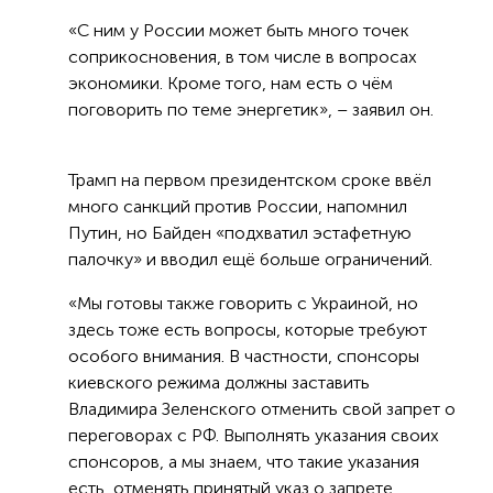
«С ним у России может быть много точек
соприкосновения, в том числе в вопросах
экономики. Кроме того, нам есть о чём
поговорить по теме энергетик», – заявил он.
Трамп на первом президентском сроке ввёл
много санкций против России, напомнил
Путин, но Байден «подхватил эстафетную
палочку» и вводил ещё больше ограничений.
«Мы готовы также говорить с Украиной, но
здесь тоже есть вопросы, которые требуют
особого внимания. В частности, спонсоры
киевского режима должны заставить
Владимира Зеленского отменить свой запрет о
переговорах с РФ. Выполнять указания своих
спонсоров, а мы знаем, что такие указания
есть, отменять принятый указ о запрете