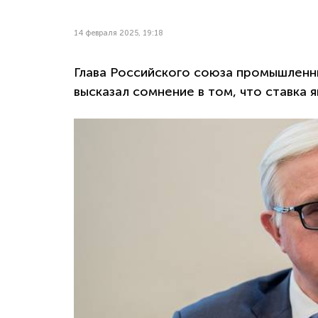
14 февраля 2025, 19:18
Глава Российского союза промышленн
высказал сомнение в том, что ставка 