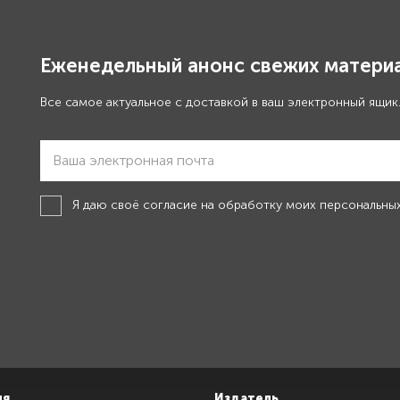
Еженедельный анонс свежих материа
Все самое актуальное с доставкой в ваш электронный ящик
Я даю своё
согласие на обработку моих персональны
ия
Издатель