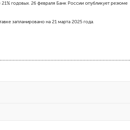
е 21% годовых. 26 февраля Банк России опубликует резюме
вке запланировано на 21 марта 2025 года.