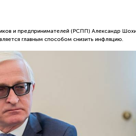
иков и предпринимателей (РСПП) Александр Шох
является главным способом снизить инфляцию.