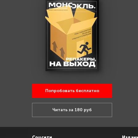
Попробовать бесплатно
Читать за 180 руб
Соцсети
Издан