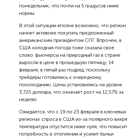
понедельник, что почти на 5 градусов ниже
нормы.
В этой ситуации вполне возможно, что регион
начнет активнее покупать предложенный
американским президентом СПГ. Впрочем, в
США холодная погода тоже сказала свое
слово: фьючерсы на природный газ в стране
выросли в цене в прошедшую пятницу, 14
февраля, в пятый раз подряд, поскольку
трейдеры готовились к очередному
похолоданию. Цены установились на уровне
3,725 доллара, что означает рост на 12,57% за
неделю.
Ожидается, что с 19 по 23 февраля в ключевых
регионах спроса в США из-за полярного вихря
температура опустится ниже нуля, что повысит
потребность в отоплении и усилит бычьи