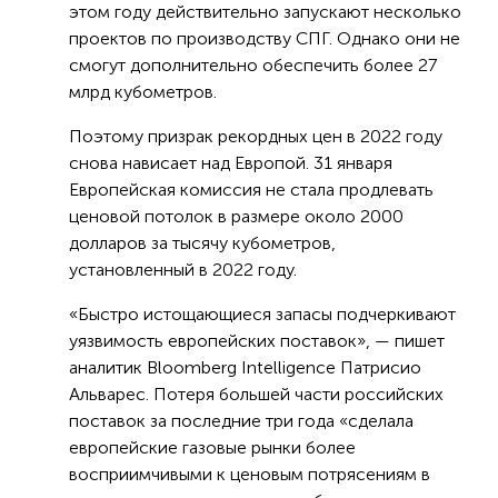
этом году действительно запускают несколько
проектов по производству СПГ. Однако они не
смогут дополнительно обеспечить более 27
млрд кубометров.
Поэтому призрак рекордных цен в 2022 году
снова нависает над Европой. 31 января
Европейская комиссия не стала продлевать
ценовой потолок в размере около 2000
долларов за тысячу кубометров,
установленный в 2022 году.
«Быстро истощающиеся запасы подчеркивают
уязвимость европейских поставок», — пишет
аналитик Bloomberg Intelligence Патрисио
Альварес. Потеря большей части российских
поставок за последние три года «сделала
европейские газовые рынки более
восприимчивыми к ценовым потрясениям в