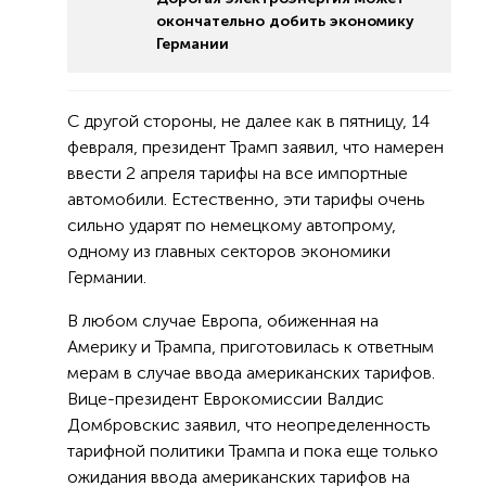
окончательно добить экономику
Германии
С другой стороны, не далее как в пятницу, 14
февраля, президент Трамп заявил, что намерен
ввести 2 апреля тарифы на все импортные
автомобили. Естественно, эти тарифы очень
сильно ударят по немецкому автопрому,
одному из главных секторов экономики
Германии.
В любом случае Европа, обиженная на
Америку и Трампа, приготовилась к ответным
мерам в случае ввода американских тарифов.
Вице-президент Еврокомиссии Валдис
Домбровскис заявил, что неопределенность
тарифной политики Трампа и пока еще только
ожидания ввода американских тарифов на