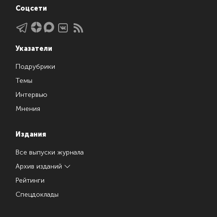
Соцсети
Указатели
Подрубрики
Темы
Интервью
Мнения
Издания
Все выпуски журнала
Архив изданий
Рейтинги
Спецдоклады