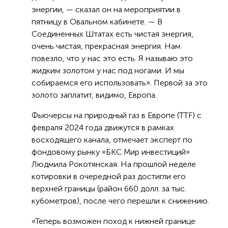
энергии, — сказал он на мероприятии в
пятницу в Овальном кабинете. — В
Соединенных Штатах есть чистая энергия,
очень чистая, прекрасная энергия. Нам
повезло, что у нас это есть. Я называю это
жидким золотом у нас под ногами. И мы
собираемся его использовать». Первой за это
золото заплатит, видимо, Европа.
Фьючерсы на природный газ в Европе (TTF) с
февраля 2024 года движутся в рамках
восходящего канала, отмечает эксперт по
фондовому рынку «БКС Мир инвестиций»
Людмила Рокотянская. На прошлой неделе
котировки в очередной раз достигли его
верхней границы (район 660 долл. за тыс.
кубометров), после чего перешли к снижению.
«Теперь возможен поход к нижней границе