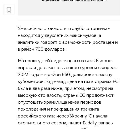
Уже сейчас стоимость «голубого топлива»
находится у двухлетних максимумов, а
аналитики говорят о возможности роста цен и
в район 700 долларов.
На прошедшей неделе цены на газ в Европе
выросли до самого высокого уровня с апреля
2023 года – в район 660 долларов за тысячу
кубометров. Год назад цена на газ в странах ЕС
была в два раза ниже, при этом, несмотря на
высокую стоимость, страны ЕС продолжают
опустошать хранилища из-за периодов
похолодания и прекращения транзита
российского газа через Украину. С начала
отопительного сезона, пишет Eadaily, запасы