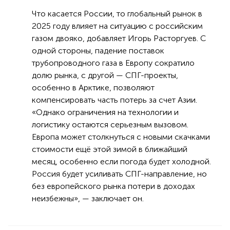
Что касается России, то глобальный рынок в
2025 году влияет на ситуацию с российским
газом двояко, добавляет Игорь Расторгуев. С
одной стороны, падение поставок
трубопроводного газа в Европу сократило
долю рынка, с другой — СПГ-проекты,
особенно в Арктике, позволяют
компенсировать часть потерь за счет Азии.
«Однако ограничения на технологии и
логистику остаются серьезным вызовом.
Европа может столкнуться с новыми скачками
стоимости ещё этой зимой в ближайший
месяц, особенно если погода будет холодной.
Россия будет усиливать СПГ-направление, но
без европейского рынка потери в доходах
неизбежны», — заключает он.