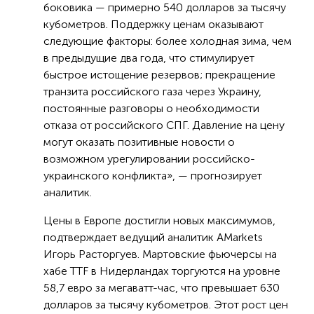
боковика — примерно 540 долларов за тысячу
кубометров. Поддержку ценам оказывают
следующие факторы: более холодная зима, чем
в предыдущие два года, что стимулирует
быстрое истощение резервов; прекращение
транзита российского газа через Украину,
постоянные разговоры о необходимости
отказа от российского СПГ. Давление на цену
могут оказать позитивные новости о
возможном урегулировании российско-
украинского конфликта», — прогнозирует
аналитик.
Цены в Европе достигли новых максимумов,
подтверждает ведущий аналитик AMarkets
Игорь Расторгуев. Мартовские фьючерсы на
хабе TTF в Нидерландах торгуются на уровне
58,7 евро за мегаватт-час, что превышает 630
долларов за тысячу кубометров. Этот рост цен