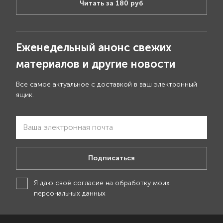
Читать за 180 руб
Еженедельный анонс свежих
материалов и другие новости
Все самое актуальное с доставкой в ваш электронный
ящик.
Подписаться
Я даю своё
согласие на обработку моих
персональных данных