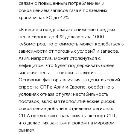
связан с повышенным потреблением и
сокращением запасов газа в подземных
хранилищах ЕС до 47%.
«К весне я предполагаю снижение средних
цен в Европе до 422 долларов за 1000
кубометров, но стоимость может колебаться в
зависимости от погодных условий и запасов.
Азия, напротив, может столкнуться с
дефицитом, что будет поддерживать более
высокие цены, — говорит аналитик. —
Основные факторы влияния на цены: высокий
спрос на СПГ в Азии и Европе, особенно в
условиях отказа от угля; нестабильность
поставок, включая геополитические риски;
сокращение добычи в отдельных регионах.
США продолжают наращивать экспорт СПГ,
что делает их важным игроком на мировом
рынке».