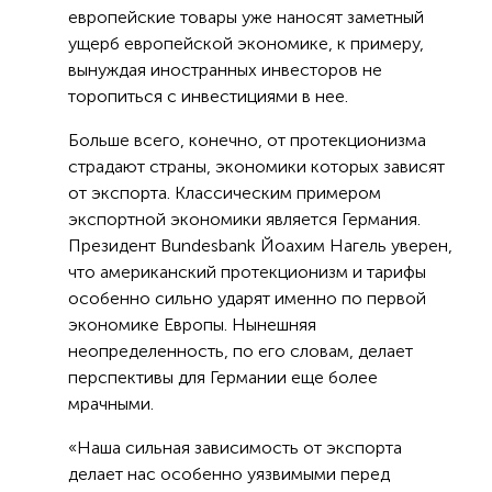
европейские товары уже наносят заметный
ущерб европейской экономике, к примеру,
вынуждая иностранных инвесторов не
торопиться с инвестициями в нее.
Больше всего, конечно, от протекционизма
страдают страны, экономики которых зависят
от экспорта. Классическим примером
экспортной экономики является Германия.
Президент Bundesbank Йоахим Нагель уверен,
что американский протекционизм и тарифы
особенно сильно ударят именно по первой
экономике Европы. Нынешняя
неопределенность, по его словам, делает
перспективы для Германии еще более
мрачными.
«Наша сильная зависимость от экспорта
делает нас особенно уязвимыми перед