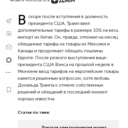
Читайте Monocle.ru в
В
скоре после вступления в должность
президента США, Трамп ввел
дополнительные тарифы в размере 10% на весь
импорт из Китая. Он, правда, отложил на месяц
обещанные тарифы на товары из Мексики и
Канады и продолжает обещать пошлины
Европе. После резкого выступления вице-
президента США Вэнса на прошлой неделе в
Мюнхене ввод тарифов на европейские товары
кажется решенным вопросом, хотя любовь
Дональда Трампа к отмене собственных
решений и обещаний в последний момент
хорошо известна.
Статья по теме:
Дорогая электроэнергия может