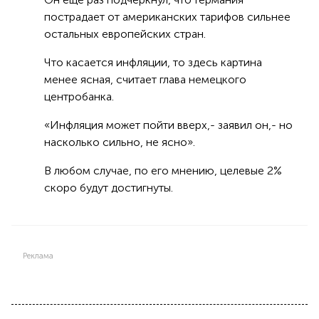
пострадает от американских тарифов сильнее
остальных европейских стран.
Что касается инфляции, то здесь картина
менее ясная, считает глава немецкого
центробанка.
«Инфляция может пойти вверх,- заявил он,- но
насколько сильно, не ясно».
В любом случае, по его мнению, целевые 2%
скоро будут достигнуты.
Реклама