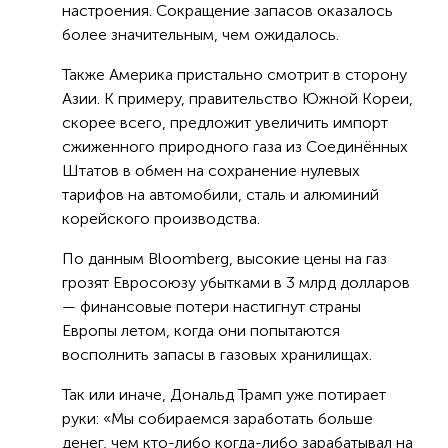
настроения. Сокращение запасов оказалось
более значительным, чем ожидалось.
Также Америка пристально смотрит в сторону
Азии. К примеру, правительство Южной Кореи,
скорее всего, предложит увеличить импорт
сжиженного природного газа из Соединённых
Штатов в обмен на сохранение нулевых
тарифов на автомобили, сталь и алюминий
корейского производства.
По данным Bloomberg, высокие цены на газ
грозят Евросоюзу убытками в 3 млрд долларов
— финансовые потери настигнут страны
Европы летом, когда они попытаются
восполнить запасы в газовых хранилищах.
Так или иначе, Дональд Трамп уже потирает
руки: «Мы собираемся заработать больше
денег, чем кто-либо когда-либо зарабатывал на