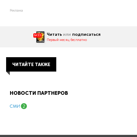
Реклама
Читать
или
подписаться
№33
Первый месяц бесплатно
ЧИТАЙТЕ ТАКЖЕ
НОВОСТИ ПАРТНЕРОВ