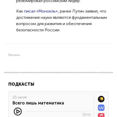
резюмировал российский лидер.
Как
писал «Монокль»
, ранее Путин заявил, что
достижения науки являются фундаментальным
вопросом для развития и обеспечения
безопасности России.
Реклама
ПОДКАСТЫ
23 июля
Всего лишь математика
38:01