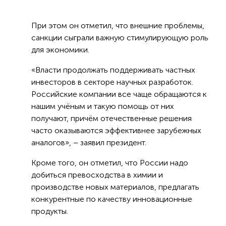
При этом он отметил, что внешние проблемы,
санкции сыграли важную стимулирующую роль
для экономики.
«Власти продолжать поддерживать частных
инвесторов в секторе научных разработок.
Российские компании все чаще обращаются к
нашим учёным и такую помощь от них
получают, причём отечественные решения
часто оказываются эффективнее зарубежных
аналогов», – заявил президент.
Кроме того, он отметил, что России надо
добиться превосходства в химии и
производстве новых материалов, предлагать
конкурентные по качеству инновационные
продукты.