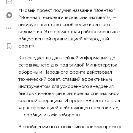
«Новый проект получил название "Воентех"
("Военная технологическая инициатива")», —
цитирует агентство сообщение военного
ведомства. Это совместная работа военных с
общественной организацией «Народный
фронт».
Как следует из дальнейшей информации, до
сегодняшнего дня под эгидой Министерства
обороны и Народного фронта действовал
технический совет, ставший эффективным
инструментом для ускоренного внедрения
быстрых инноваций в интересах специальной
военной операции». И проект «Воентех» стал
«трансформацией действующего техсовета»,
— сообщили в Минобороны.
В сообщении по отношении к новому проекту