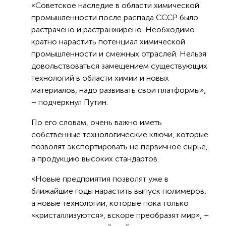
«Советское наследие в области химической
промышленности после распада СССР было
растрачено и растранжирено. Необходимо
кратно нарастить потенциал химической
промышленности и смежных отраслей. Нельзя
довольствоваться замещением существующих
технологий в области химии и новых
материалов, надо развивать свои платформы»,
– подчеркнул Путин.
По его словам, очень важно иметь
собственные технологические ключи, которые
позволят экспортировать не первичное сырье,
а продукцию высоких стандартов.
«Новые предприятия позволят уже в
ближайшие годы нарастить выпуск полимеров,
а новые технологии, которые пока только
«кристаллизуются», вскоре преобразят мир», –