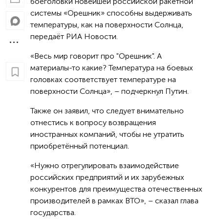
боеголовки новейшей российской ракетной
системы «Орешник» способны выдерживать
температуры, как на поверхности Солнца,
передаёт РИА Новости.
«Весь мир говорит про "Орешник". А
материалы-то какие? Температура на боевых
головках соответствует температуре на
поверхности Солнца», – подчеркнул Путин.
Также он заявил, что следует внимательно
отнестись к вопросу возвращения
иностранных компаний, чтобы не утратить
приобретённый потенциал.
«Нужно отрегулировать взаимодействие
российских предприятий и их зарубежных
конкурентов для преимущества отечественных
производителей в рамках ВТО», – сказал глава
государства.