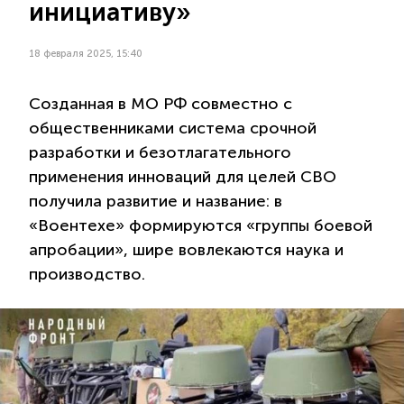
инициативу»
18 февраля 2025, 15:40
Созданная в МО РФ совместно с
общественниками система срочной
разработки и безотлагательного
применения инноваций для целей СВО
получила развитие и название: в
«Воентехе» формируются «группы боевой
апробации», шире вовлекаются наука и
производство.