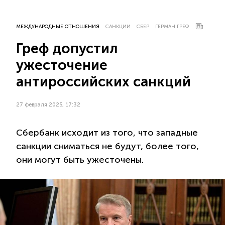
МЕЖДУНАРОДНЫЕ ОТНОШЕНИЯ
САНКЦИИ
СБЕР
ГЕРМАН ГРЕФ
Греф допустил
ужесточение
антироссийских санкций
27 февраля 2025, 17:32
Сбербанк исходит из того, что западные
санкции сниматься не будут, более того,
они могут быть ужесточены.