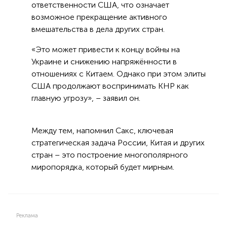
ответственности США, что означает
возможное прекращение активного
вмешательства в дела других стран.
«Это может привести к концу войны на
Украине и снижению напряжённости в
отношениях с Китаем. Однако при этом элиты
США продолжают воспринимать КНР как
главную угрозу», – заявил он.
Между тем, напомнил Сакс, ключевая
стратегическая задача России, Китая и других
стран – это построение многополярного
миропорядка, который будет мирным.
Реклама