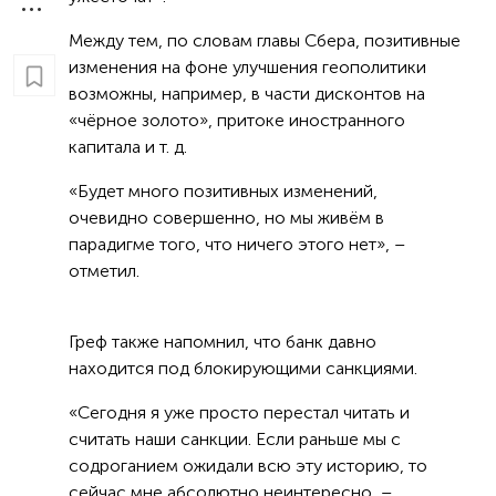
Между тем, по словам главы Сбера, позитивные
изменения на фоне улучшения геополитики
возможны, например, в части дисконтов на
«чёрное золото», притоке иностранного
капитала и т. д.
«Будет много позитивных изменений,
очевидно совершенно, но мы живём в
парадигме того, что ничего этого нет», –
отметил.
Греф также напомнил, что банк давно
находится под блокирующими санкциями.
«Сегодня я уже просто перестал читать и
считать наши санкции. Если раньше мы с
содроганием ожидали всю эту историю, то
сейчас мне абсолютно неинтересно, –