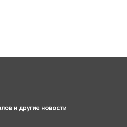
лов и другие новости
.