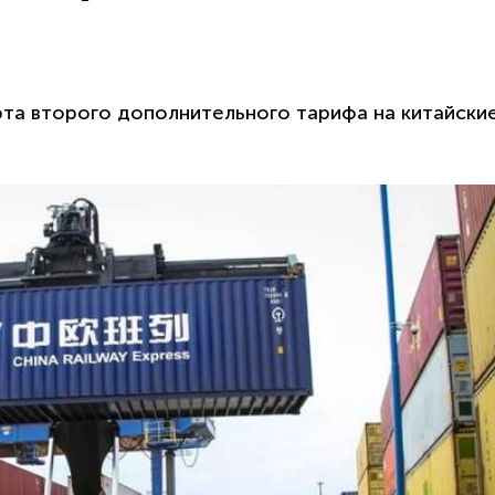
рта второго дополнительного тарифа на китайски