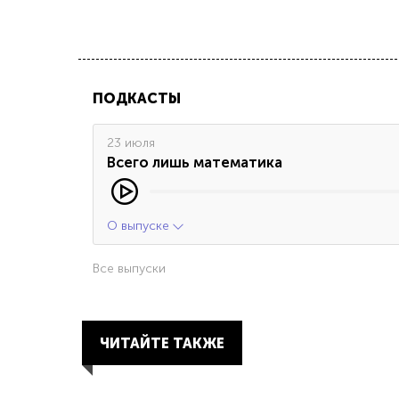
ПОДКАСТЫ
23 июля
Всего лишь математика
О выпуске
Все выпуски
ЧИТАЙТЕ ТАКЖЕ