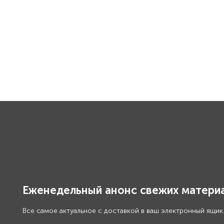
Еженедельный анонс свежих материа
Все самое актуальное с доставкой в ваш электронный ящик