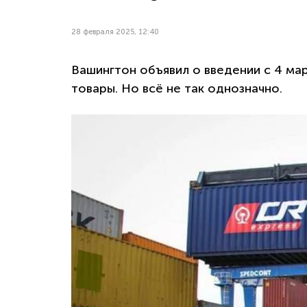
28 февраля 2025, 12:40
Вашингтон объявил о введении с 4 ма
товары. Но всё не так однозначно.