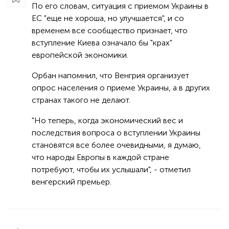
По его словам, ситуация с приемом Украины в
ЕС "еще не хороша, но улучшается", и со
временем все сообщество признает, что
вступление Киева означало бы "крах"
европейской экономики.
Орбан напомнил, что Венгрия организует
опрос населения о приеме Украины, а в других
странах такого не делают.
"Но теперь, когда экономический вес и
последствия вопроса о вступлении Украины
становятся все более очевидными, я думаю,
что народы Европы в каждой стране
потребуют, чтобы их услышали", - отметил
венгерский премьер.