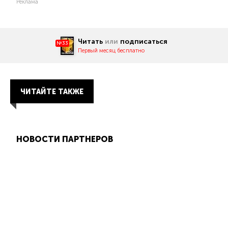
Реклама
Читать
или
подписаться
№33
Первый месяц бесплатно
ЧИТАЙТЕ ТАКЖЕ
НОВОСТИ ПАРТНЕРОВ