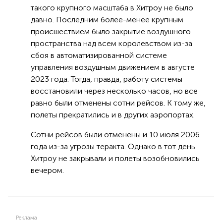
такого крупного масштаба в Хитроу не было
давно. Последним более-менее крупным
происшествием было закрытие воздушного
пространства над всем королевством из-за
сбоя в автоматизированной системе
управления воздушным движением в августе
2023 года. Тогда, правда, работу системы
восстановили через несколько часов, но все
равно были отменены сотни рейсов. К тому же,
полеты прекратились и в других аэропортах.
Сотни рейсов были отменены и 10 июля 2006
года из-за угрозы теракта. Однако в тот день
Хитроу не закрывали и полеты возобновились
вечером.
Реклама