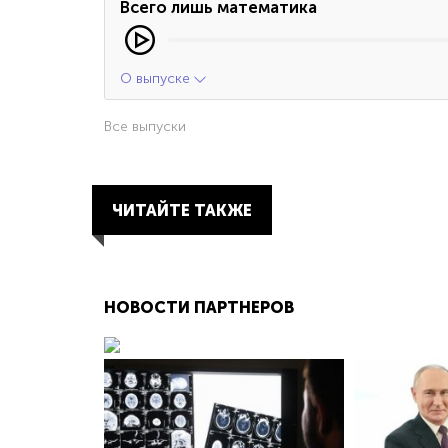
Всего лишь математика
О выпуске
Все выпуски
ЧИТАЙТЕ ТАКЖЕ
НОВОСТИ ПАРТНЕРОВ