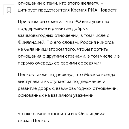
отношений с теми, кто этого желает», –
цитирует представителя Кремля РИА Новости.
При этом он отметил, что РФ выступает за
поддержание и развитие добрых
взаимовыгодных отношений, в том числе с
Финляндией. По его словам, Россия никогда
не была инициатором того, чтобы портить
отношения с другими странами, в том числе и в
первую очередь со своими соседями».
Песков также подчеркнул, что Москва всегда
выступала и выступает за поддержание и
развитие добрых, взаимовыгодных отношений,
основанных на взаимном уважении.
«То же самое относится и к Финляндии», –
сказал Песков.