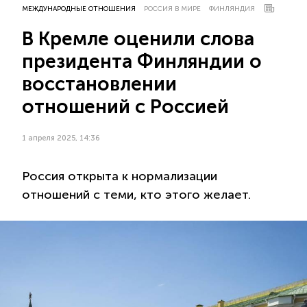
МЕЖДУНАРОДНЫЕ ОТНОШЕНИЯ
РОССИЯ В МИРЕ
ФИНЛЯНДИЯ
В Кремле оценили слова
президента Финляндии о
восстановлении
отношений с Россией
1 апреля 2025, 14:36
Россия открыта к нормализации
отношений с теми, кто этого желает.