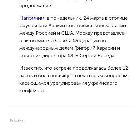
продолжаться.
Напомним
, в понедельник, 24 марта в столице
Саудовской Аравии состоялись консультации
между Россией и США. Москву представляли
глава комитета Совета Федерации по
международным делам Григорий Карасин и
советник директора ФСБ Сергей Беседа.
Известно, что встреча продолжалась более 12
часов и была посвящена некоторым вопросам,
касающимся урегулирования украинского
конфликта.
Реклама