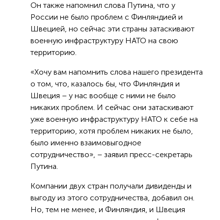
Он также напомнил слова Путина, что у
России не было проблем с Финляндией и
Швецией, но сейчас эти страны затаскивают
военную инфраструктуру НАТО на свою
территорию.
«Хочу вам напомнить слова нашего президента
о том, что, казалось бы, что Финляндия и
Швеция – у нас вообще с ними не было
никаких проблем. И сейчас они затаскивают
уже военную инфраструктуру НАТО к себе на
территорию, хотя проблем никаких не было,
было именно взаимовыгодное
сотрудничество», – заявил пресс-секретарь
Путина.
Компании двух стран получали дивиденды и
выгоду из этого сотрудничества, добавил он.
Но, тем не менее, и Финляндия, и Швеция