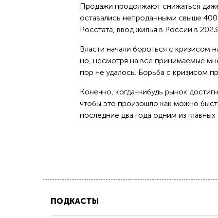
Продажи продолжают снижаться даже 
оставались непроданными свыше 400 
Росстата, ввод жилья в России в 2023
Власти начали бороться с кризисом н
но, несмотря на все принимаемые мн
пор не удалось. Борьба с кризисом 
Конечно, когда-нибудь рынок достигн
чтобы это произошло как можно быстр
последние два года одним из главных
ПОДКАСТЫ