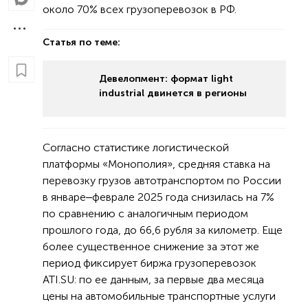
около 70% всех грузоперевозок в РФ.
Статья по теме:
Девелопмент: формат light
industrial двинется в регионы
Согласно статистике логистической
платформы «Монополия», средняя ставка на
перевозку грузов автотранспортом по России
в январе‒феврале 2025 года снизилась на 7%
по сравнению с аналогичным периодом
прошлого года, до 66,6 рубля за километр. Еще
более существенное снижение за этот же
период фиксирует биржа грузоперевозок
ATI.SU: по ее данным, за первые два месяца
цены на автомобильные транспортные услуги