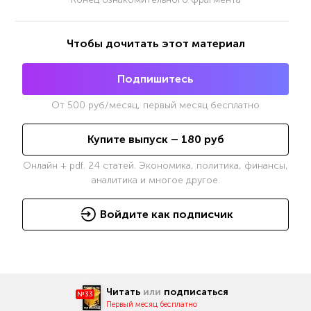
Чтобы дочитать этот материал
Подпишитесь
От
500
руб/месяц, первый месяц бесплатно
Купите выпуск –
180
руб
Онлайн + pdf. 24 статей. Экономика, политика, финансы,
аналитика и многое другое.
Войдите как подписчик
Читать
или
подписаться
№33
Первый месяц бесплатно