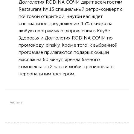
Долголетия RODINA СОЧИ дарит всем гостям
Restaurant № 13 специальный ретро-конверт с
почтовой открыткой. Внутри вас ждет
специальное предложение: 15% скидка на
любую программу оздоровления в Клубе
Здоровья и Долголетия RODINA СОЧИ по
промокоду: pinskiy. Кроме того, к выбранной
программе прилагаются подарки: общий
массаж на 60 минут, аренда банного
комплекса на 2 часа и любая тренировка с
персональным тренером.
Реклама