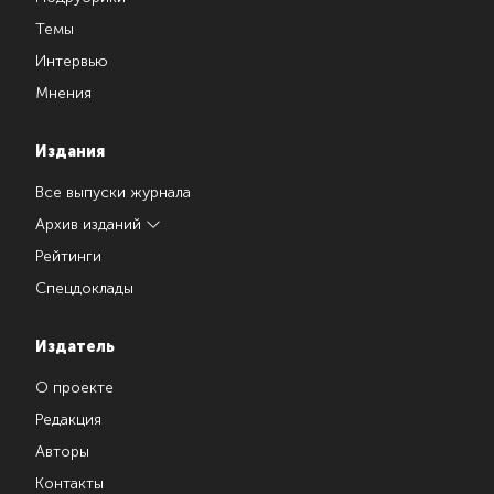
Темы
Интервью
Мнения
Издания
Все выпуски журнала
Архив изданий
Рейтинги
Спецдоклады
Издатель
О проекте
Редакция
Авторы
Контакты