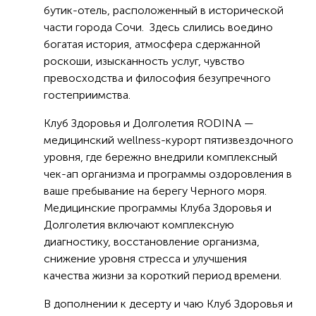
бутик-отель, расположенный в исторической
части города Сочи. Здесь слились воедино
богатая история, атмосфера сдержанной
роскоши, изысканность услуг, чувство
превосходства и философия безупречного
гостеприимства.
Клуб Здоровья и Долголетия RODINA —
медицинский wellness-курорт пятизвездочного
уровня, где бережно внедрили комплексный
чек-ап организма и программы оздоровления в
ваше пребывание на берегу Черного моря.
Медицинские программы Клуба Здоровья и
Долголетия включают комплексную
диагностику, восстановление организма,
снижение уровня стресса и улучшения
качества жизни за короткий период времени.
В дополнении к десерту и чаю Клуб Здоровья и