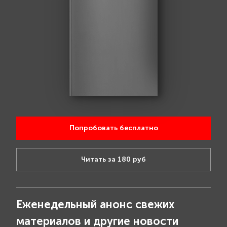
Попробовать бесплатно
Читать за 180 руб
Еженедельный анонс свежих
материалов и другие новости