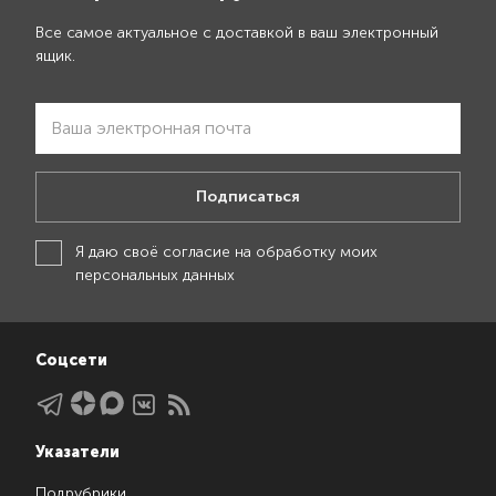
Все самое актуальное с доставкой в ваш электронный
ящик.
Подписаться
Я даю своё
согласие на обработку моих
персональных данных
Соцсети
Указатели
Подрубрики