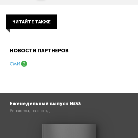
ЧИТАЙТЕ ТАКЖЕ
НОВОСТИ ПАРТНЕРОВ
Еженедельный выпуск №33
Репакеры, на выход