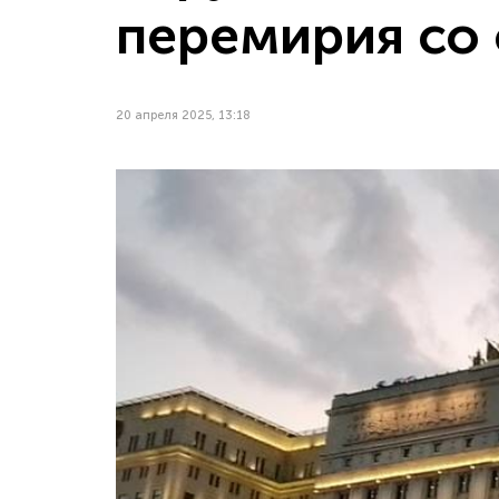
перемирия со
20 апреля 2025, 13:18