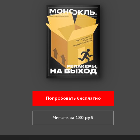
Попробовать бесплатно
Читать за 180 руб