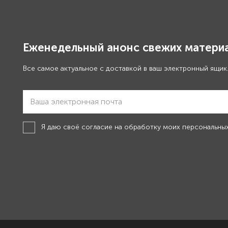
Еженедельный анонс свежих материа
Все самое актуальное с доставкой в ваш электронный ящик
Я даю своё
согласие на обработку моих персональны