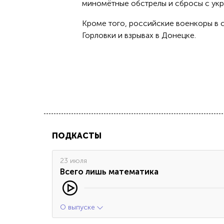
миномётные обстрелы и сбросы с укр
Кроме того, российские военкоры в 
Горловки и взрывах в Донецке.
ПОДКАСТЫ
23 июля
Всего лишь математика
О выпуске