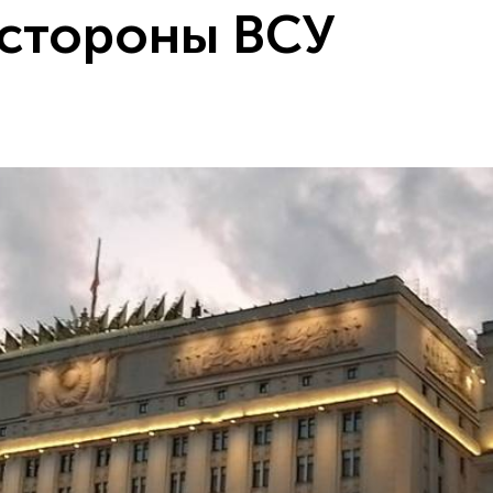
 стороны ВСУ