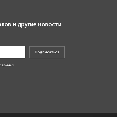
лов и другие новости
.
Подписаться
х данных