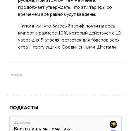
рубежа. При этом он, тем не менее,
продолжает утверждать, что эти тарифы со
временем все равно будут введены.
Напомним, что базовый тариф почти на весь
импорт в размере 10%, который действует с 12
часов дня 5 апреля, остается для товаров всех
стран, торгующих с Соединенными Штатами.
Реклама
ПОДКАСТЫ
23 июля
Всего лишь математика