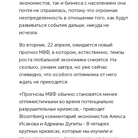
экономистов, так и бизнеса с населением она
почти не отразилась, потому что огромная
неопределенность в отношении того, как будут
развиваться события дальше, никуда не
исчезла.
Во вторник, 22 апреля, ожидается новый
прогноз МВФ, в котором, естественно, темпы
роста глобальной экономики снизятся. На
сколько, узнаем завтра, но уже сейчас
очевидно, что особого оптимизма от него
ждать не приходится.
«Прогнозы МВФ обычно становятся менее
оптимистичными во время потенциально
разрушительных кризисов,- приводит
Bloomberg комментарий экономистов Алекса
Исакова и Адрианы Дупиты.- В четырех
крупных кризисах, которые мы изучили и