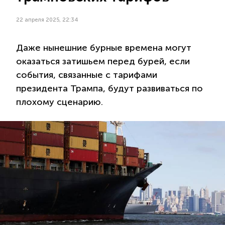
22 апреля 2025, 22:34
Даже нынешние бурные времена могут
оказаться затишьем перед бурей, если
события, связанные с тарифами
президента Трампа, будут развиваться по
плохому сценарию.