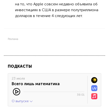
на то, что Apple совсем недавно объявила об
инвестициях в США в размере полутриллиона
долларов в течение 4 следующих лет.
Реклама
ПОДКАСТЫ
23 июля
Всего лишь математика
38:01
О выпуске