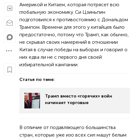
Америкой и Китаем, которая потрясет всю
глобальную экономику. Си Цзиньпин
подготовился к противостоянию с Дональдом
Трампом. Времени для этого у китайцев было
предостаточно, потому что Трамп, как обычно,
не скрывал своих намерений в отношении
Китая в случае победы на выборах и говорил о
них едва ли не с первого дня своей
избирательной кампании.
Статья по теме:
Трамп вместо «горячих» войн
начинает торговые
В отличие от подавляющего большинства
стран, которые уже изо всех сил машут белым