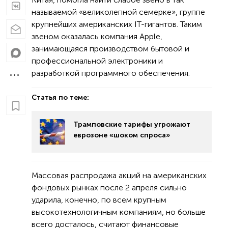
называемой «великолепной семерке», группе
крупнейших американских IT-гигантов. Таким
звеном оказалась компания Apple,
занимающаяся производством бытовой и
профессиональной электроники и
разработкой программного обеспечения.
Статья по теме:
Трамповские тарифы угрожают
еврозоне «шоком спроса»
Массовая распродажа акций на американских
фондовых рынках после 2 апреля сильно
ударила, конечно, по всем крупным
высокотехнологичным компаниям, но больше
всего досталось, считают финансовые