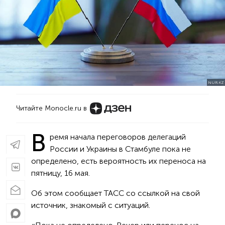
NUR.KZ
Читайте Monocle.ru в
В
ремя начала переговоров делегаций
России и Украины в Стамбуле пока не
определено, есть вероятность их переноса на
пятницу, 16 мая.
Об этом сообщает ТАСС со ссылкой на свой
источник, знакомый с ситуаций.