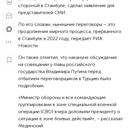
стороной в Стамбуле, сделал заявление для
представителей СМИ.
По его словам, нынешние переговоры – это
продолжение мирного процесса, прерванного
в Стамбуле в 2022 году, передаёт РИА
Новости.
Он также отметил, что накануне обсуждение
на совещании у главы российского
государства Владимира Путина перед
отбытием переговорщиков в Турцию было
подробным.
«Министр обороны и все командующие
группировками в зоне специальной военной
операции (СВО) вчера доложили президенту о
ситуации в зоне боевых действий», – рассказал
Мединский.