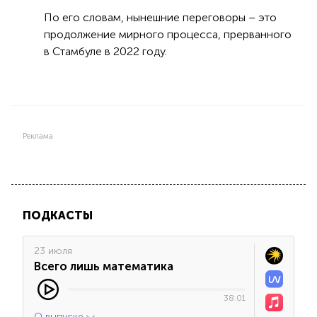
По его словам, нынешние переговоры – это
продолжение мирного процесса, прерванного
в Стамбуле в 2022 году.
Реклама
ПОДКАСТЫ
23 июля
Всего лишь математика
38:01
О выпуске