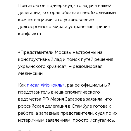
При этом он подчеркнул, что задача нашей
делегации, которая обладает необходимыми
компетенциями, это установление
долгосрочного мира и устранение причин
конфликта.
«Представители Москвы настроены на
конструктивный лад и поиск путей решения
украинского кризиса», – резюмировал
Мединский.
Как
писал «Монокль»
, ранее официальный
представитель внешнеполитического
ведомства РФ Мария Захарова заявила, что
российская делегация в Стамбуле готова к
работе, а западные представители, судя по их
истеричным заявлениям, просто испугались.