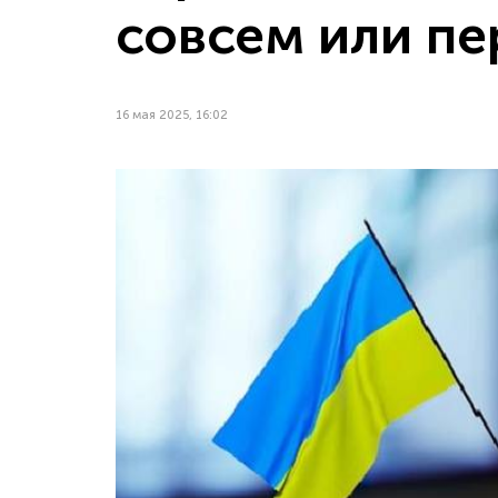
совсем или п
16 мая 2025, 16:02