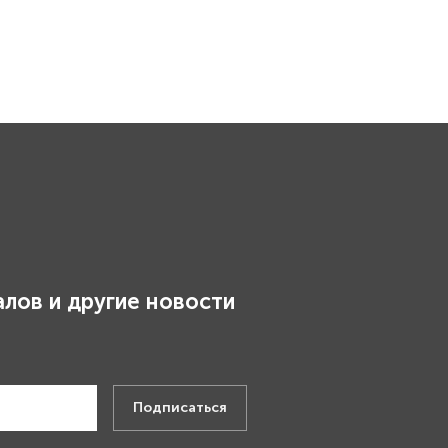
лов и другие новости
.
Подписаться