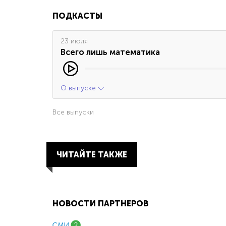
ПОДКАСТЫ
23 июля
Всего лишь математика
О выпуске
Все выпуски
ЧИТАЙТЕ ТАКЖЕ
НОВОСТИ ПАРТНЕРОВ