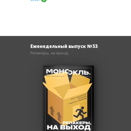
Еженедельный выпуск №33
Репакеры, на выход