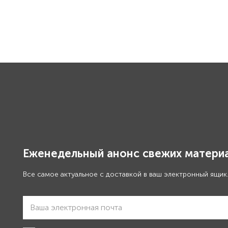
Еженедельный анонс свежих материа
Все самое актуальное с доставкой в ваш электронный ящик