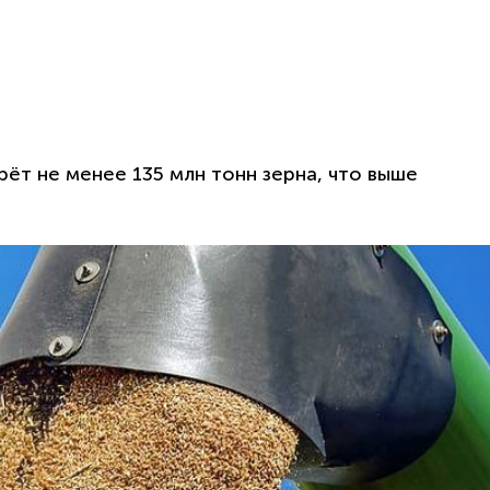
ёт не менее 135 млн тонн зерна, что выше