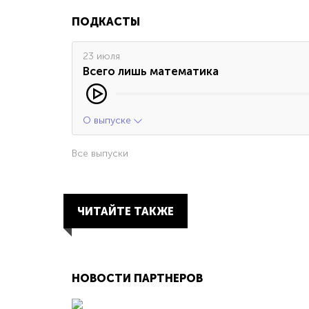
ПОДКАСТЫ
23 июля
Всего лишь математика
О выпуске
Все выпуски
ЧИТАЙТЕ ТАКЖЕ
НОВОСТИ ПАРТНЕРОВ