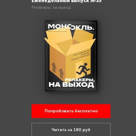
Еженедельный выпуск №33
Репакеры, на выход
Попробовать бесплатно
Читать за 180 руб