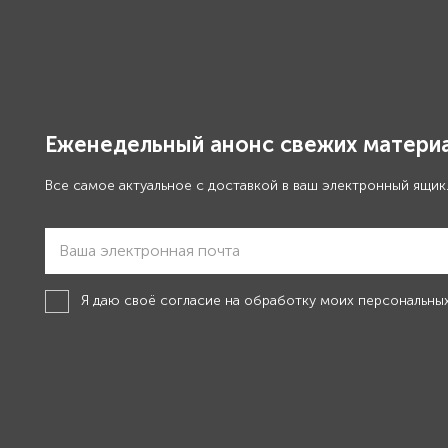
Еженедельный анонс свежих материа
Все самое актуальное с доставкой в ваш электронный ящик
Я даю своё
согласие на обработку моих персональны