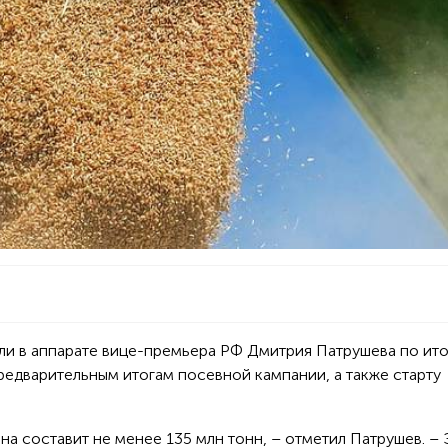
ли в аппарате вице-премьера РФ Дмитрия Патрушева по ит
едварительным итогам посевной кампании, а также старту
а составит не менее 135 млн тонн, – отметил Патрушев. – 