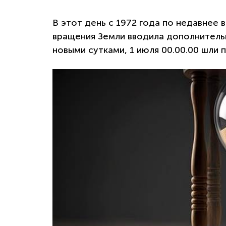
В этот день с 1972 года по недавнее
вращения Земли вводила дополнительн
новыми сутками, 1 июля 00.00.00 шли 