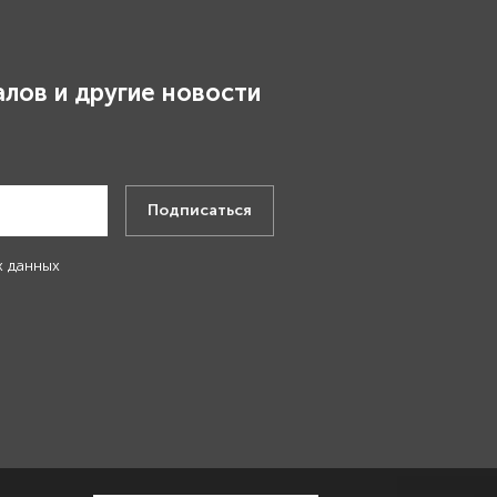
лов и другие новости
.
Подписаться
х данных