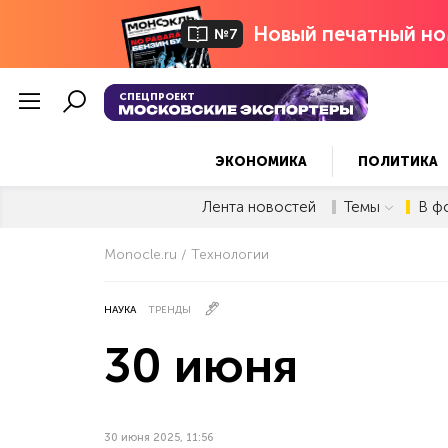
Новый печатный но
№7
СПЕЦПРОЕКТ
ЭКОНОМИКА
ПОЛИТИКА
Лента новостей
Темы
В ф
Monocle.ru
Технологии
НАУКА
ТРЕНДЫ
30 июня
30 июня 2025, 11:56