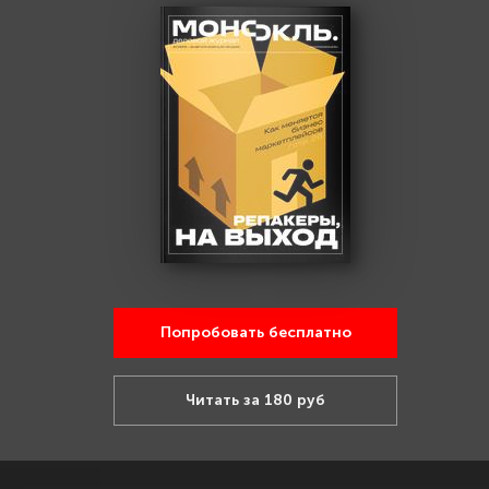
Попробовать бесплатно
Читать за 180 руб