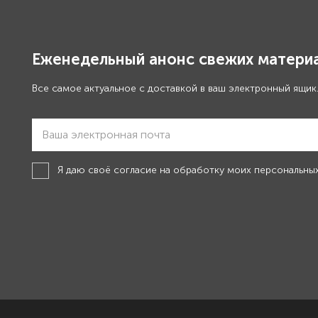
Еженедельный анонс свежих материа
Все самое актуальное с доставкой в ваш электронный ящик
Я даю своё
согласие на обработку моих персональны