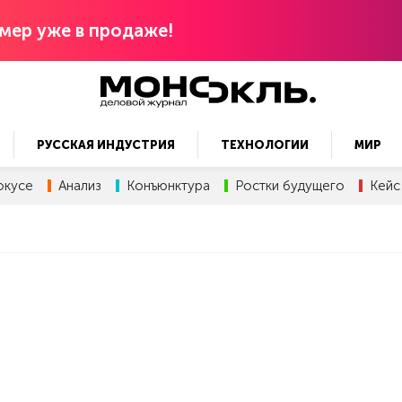
мер уже в продаже!
РУССКАЯ ИНДУСТРИЯ
ТЕХНОЛОГИИ
МИР
окусе
Анализ
Конъюнктура
Ростки будущего
Кейс