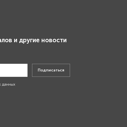
лов и другие новости
.
Подписаться
х данных