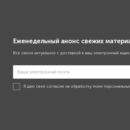
Еженедельный анонс свежих материа
Все самое актуальное с доставкой в ваш электронный ящик
Я даю своё
согласие на обработку моих персональны