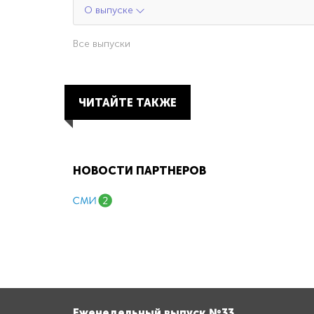
О выпуске
Все выпуски
ЧИТАЙТЕ ТАКЖЕ
НОВОСТИ ПАРТНЕРОВ
Еженедельный выпуск №33