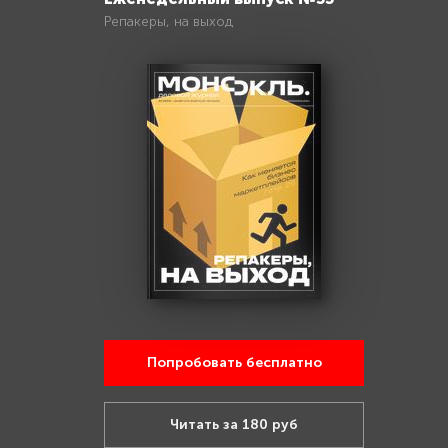
Репакеры, на выход
Попробовать бесплатно
Читать за 180 руб