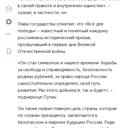
в своей правоте и внутреннем единстве», –
сказал, в частности, он.
Глава государства отметил, что «Всё для
победы» – известный и понятный каждому
россиянину исторический призыв,
прозвучавший в первые дни Великой
Отечественной войны.
«Он стал символом и нашего времени: борьбы
за свободу и справедливость, безопасность
родных рубежей, за право народа России
самостоятельно определять свой путь
развития. Мы этого добьемся, так и будет», –
подчеркнул Путин.
Он также назвал главную цель страны, которая
по словам президента, заключается в
безопасном и мирном будущем России. Ради