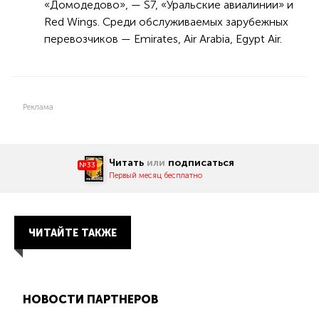
«Домодедово», — S7, «Уральские авиалинии» и
Red Wings. Среди обслуживаемых зарубежных
перевозчиков — Emirates, Air Arabia, Egypt Air.
Реклама
Читать
или
подписаться
№33
Первый месяц бесплатно
ЧИТАЙТЕ ТАКЖЕ
НОВОСТИ ПАРТНЕРОВ