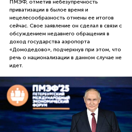
ПМЭФ, отметив небезупречность
приватизации в былое время и
нецелесообразность отмены ее итогов
сейчас. Свое заявление он сделал в связи с
обсуждением недавнего обращения в
доход государства аэропорта
«Домодедово», подчеркнув при этом, что
речь о национализации в данном случае не
идет.