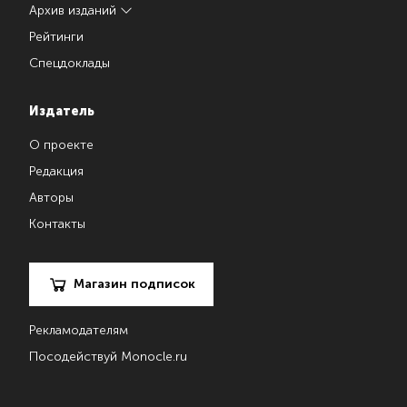
Архив изданий
Рейтинги
Спецдоклады
Издатель
О проекте
Редакция
Авторы
Контакты
Магазин подписок
Рекламодателям
Посодействуй Monocle.ru