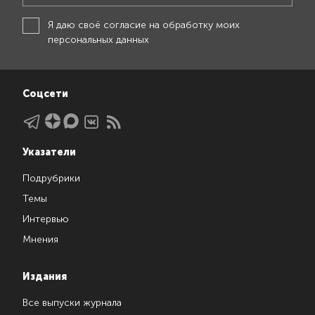
Я даю своё
согласие на обработку моих
персональных данных
Соцсети
Указатели
Подрубрики
Темы
Интервью
Мнения
Издания
Все выпуски журнала