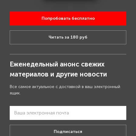
Попробовать бесплатно
Читать за 180 руб
Еженедельный анонс свежих
материалов и другие новости
Все самое актуальное с доставкой в ваш электронный
ящик.
Подписаться