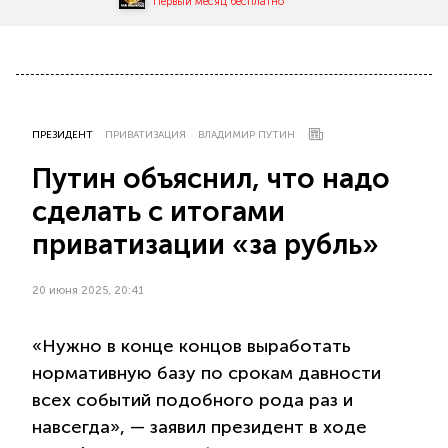
Первый месяц бесплатно
ПРЕЗИДЕНТ
ПРИВАТИЗАЦИЯ
ВЛАДИМИР ПУТИН
Путин объяснил, что надо
сделать с итогами
приватизации «за рубль»
20 июня 2025, 20:41
«Нужно в конце концов выработать
нормативную базу по срокам давности
всех событий подобного рода раз и
навсегда», — заявил президент в ходе