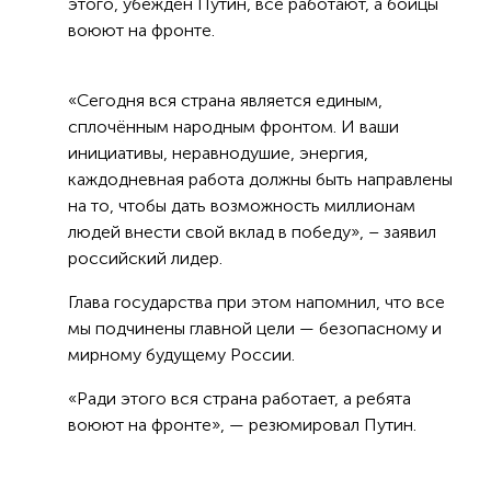
этого, убеждён Путин, все работают, а бойцы
воюют на фронте.
«Сегодня вся страна является единым,
сплочённым народным фронтом. И ваши
инициативы, неравнодушие, энергия,
каждодневная работа должны быть направлены
на то, чтобы дать возможность миллионам
людей внести свой вклад в победу», – заявил
российский лидер.
Глава государства при этом напомнил, что все
мы подчинены главной цели — безопасному и
мирному будущему России.
«Ради этого вся страна работает, а ребята
воюют на фронте», — резюмировал Путин.