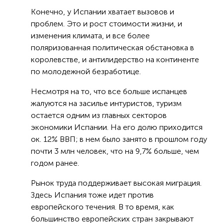
Конечно, у Испании хватает вызовов и
проблем. Это и рост стоимости жизни, и
изменения климата, и все более
поляризованная политическая обстановка в
королевстве, и антилидерство на континенте
по молодежной безработице.
Несмотря на то, что все больше испанцев
жалуются на засилье интуристов, туризм
остается одним из главных секторов
экономики Испании. На его долю приходится
ок. 12% ВВП; в нем было занято в прошлом году
почти 3 млн человек, что на 9,7% больше, чем
годом ранее.
Рынок труда поддерживает высокая миграция.
Здесь Испания тоже идет против
европейского течения. В то время, как
большинство европейских стран закрывают