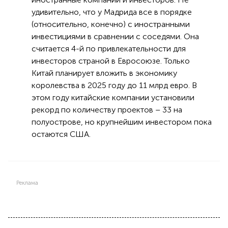
удивительно, что у Мадрида все в порядке
(относительно, конечно) с иностранными
инвестициями в сравнении с соседями. Она
считается 4-й по привлекательности для
инвесторов страной в Евросоюзе. Только
Китай планирует вложить в экономику
королевства в 2025 году до 11 млрд евро. В
этом году китайские компании установили
рекорд по количеству проектов – 33 на
полуострове, но крупнейшим инвестором пока
остаются США.
Реклама