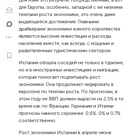
для Европы, особенно, западной с ее низкими
темпами роста экономики, это очень даже
выдающееся достижение. Главными
драйверами экономики южного королевства
являются высокие инвестиции и расходы
населения вместе, как всегда, с мощным и
разветвленным туристическим сектором.
Испания обошла соседей не только в туризме,
но и в иностранных инвестициях и миграции,
которая помогает подпитывать рост
экономики. Она продолжает лидировать в
еврозоне по темпам роста. По прогнозам, в
этом году ее ВВП должен вырасти на 2,5% в то
время как по Франции, Германии и Италии
прогнозы намного скромнее: 0,6%; 0% и 0,7%
соответственно.
Рост экономики Испании в апреле-июне