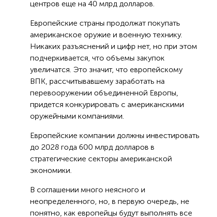
центров еще на 40 млрд долларов.
Европейские страны продолжат покупать
американское оружие и военную технику.
Никаких разъяснений и цифр нет, но при этом
подчеркивается, что объемы закупок
увеличатся. Это значит, что европейскому
ВПК, рассчитывавшему заработать на
перевооружении объединенной Европы,
придется конкурировать с американскими
оружейными компаниями.
Европейские компании должны инвестировать
до 2028 года 600 млрд долларов в
стратегические секторы американской
экономики.
В соглашении много неясного и
неопределенного, но, в первую очередь, не
понятно, как европейцы будут выполнять все