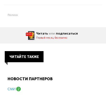
Реклама
Читать
или
подписаться
№33
Первый месяц бесплатно
ЧИТАЙТЕ ТАКЖЕ
НОВОСТИ ПАРТНЕРОВ