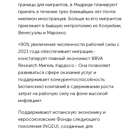
границы для мигрантов, в Мадриде планируют
принять в течение трех ближайших лет почти
миллион иностранцев. Больше всего мигрантов
приезжает в бывшую метрополию из Колумбии,
Венесуэлы и Марокко.
«90% увеличения численности рабочей силы с
2021 года обеспечивает миграция,-
констатирует главный экономист BBVA
Research Мигель Кардосо.- Она позволяет
развиваться сфере оказания услуг и
поддерживает конкурентоспособность
(испанских) компаний в сдерживании роста
затрат на рабочую силу на фоне высокой
инфляции».
Поддерживают испанскую экономику и
евросоюзовские Фонды следующего
поколения (NGEU), созданные для