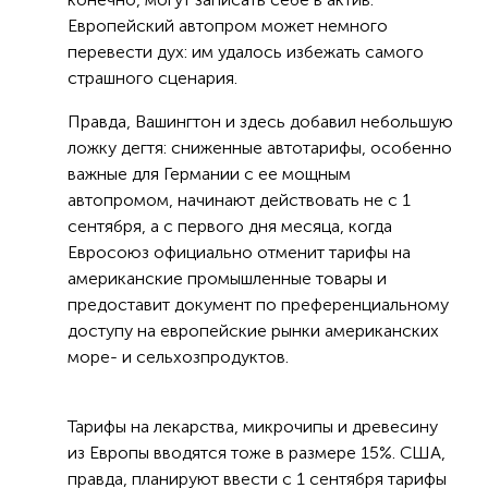
Европейский автопром может немного
перевести дух: им удалось избежать самого
страшного сценария.
Правда, Вашингтон и здесь добавил небольшую
ложку дегтя: сниженные автотарифы, особенно
важные для Германии с ее мощным
автопромом, начинают действовать не с 1
сентября, а с первого дня месяца, когда
Евросоюз официально отменит тарифы на
американские промышленные товары и
предоставит документ по преференциальному
доступу на европейские рынки американских
море- и сельхозпродуктов.
Тарифы на лекарства, микрочипы и древесину
из Европы вводятся тоже в размере 15%. США,
правда, планируют ввести с 1 сентября тарифы