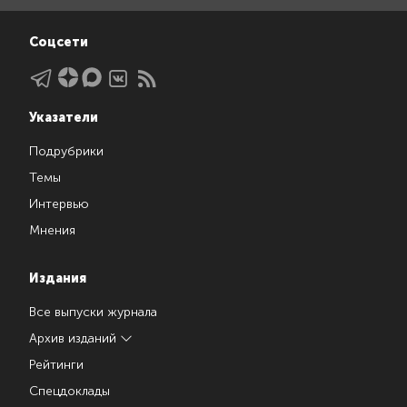
Соцсети
Указатели
Подрубрики
Темы
Интервью
Мнения
Издания
Все выпуски журнала
Архив изданий
Рейтинги
Спецдоклады