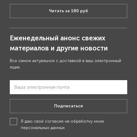
Читать за 180 руб
Еженедельный анонс свежих
материалов и другие новости
Все самое актуальное с доставкой в ваш электронный
ящик.
Подписаться
Я даю своё
согласие на обработку моих
персональных данных