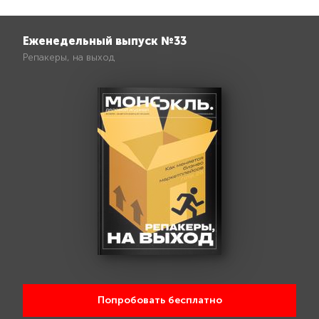
Еженедельный выпуск №33
Репакеры, на выход
Попробовать бесплатно