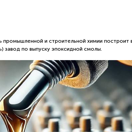
ь промышленной и строительной химии построит 
) завод по выпуску эпоксидной смолы.