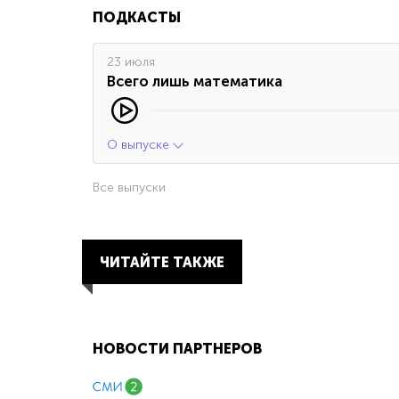
ПОДКАСТЫ
23 июля
Всего лишь математика
О выпуске
Все выпуски
ЧИТАЙТЕ ТАКЖЕ
НОВОСТИ ПАРТНЕРОВ