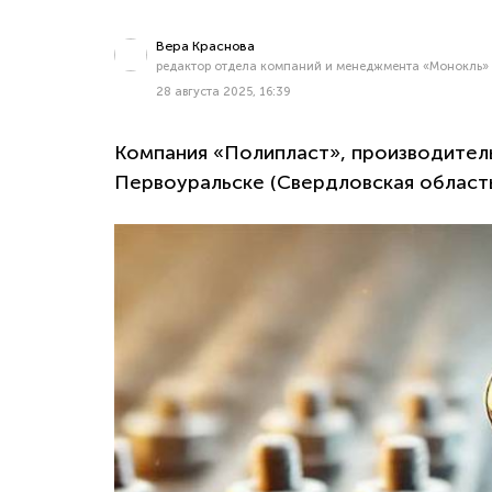
Вера Краснова
редактор отдела компаний и менеджмента «Монокль»
28 августа 2025, 16:39
Компания «Полипласт», производител
Первоуральске (Свердловская область