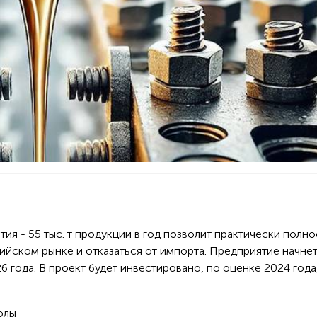
ия - 55 тыс. т продукции в год позволит практически полн
ийском рынке и отказаться от импорта. Предприятие начне
6 года. В проект будет инвестировано, по оценке 2024 года,
олы