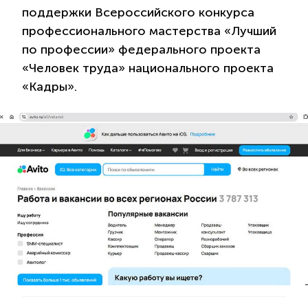
поддержки Всероссийского конкурса
профессионального мастерства «Лучший
по профессии» федерального проекта
«Человек труда» национального проекта
«Кадры».