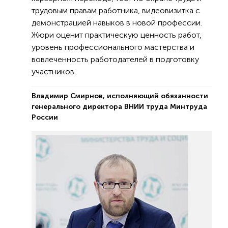
трудовым правам работника, видеовизитка с
демонстрацией навыков в новой профессии.
Жюри оценит практическую ценность работ,
уровень профессионального мастерства и
вовлеченность работодателей в подготовку
участников.
Владимир Смирнов, исполняющий обязанности
генерального директора ВНИИ труда Минтруда
России