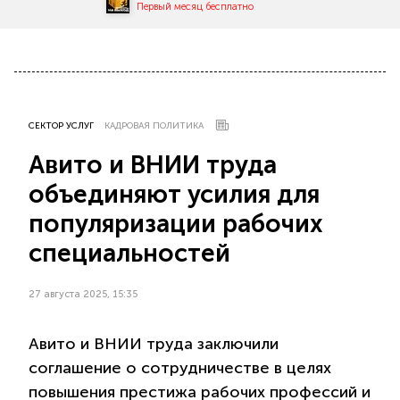
Первый месяц бесплатно
СЕКТОР УСЛУГ
КАДРОВАЯ ПОЛИТИКА
Авито и ВНИИ труда
объединяют усилия для
популяризации рабочих
специальностей
27 августа 2025, 15:35
Авито и ВНИИ труда заключили
соглашение о сотрудничестве в целях
повышения престижа рабочих профессий и