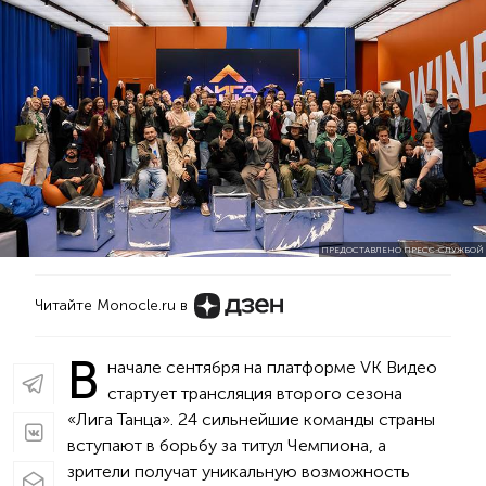
ПРЕДОСТАВЛЕНО ПРЕСС-СЛУЖБОЙ
Читайте Monocle.ru в
В
начале сентября на платформе VK Видео
стартует трансляция второго сезона
«Лига Танца». 24 сильнейшие команды страны
вступают в борьбу за титул Чемпиона, а
зрители получат уникальную возможность