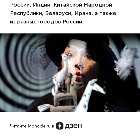
России, Индии, Китайской Народной
Республики, Беларуси, Ирана, а также
из разных городов России.
Читайте Monocle.ru в