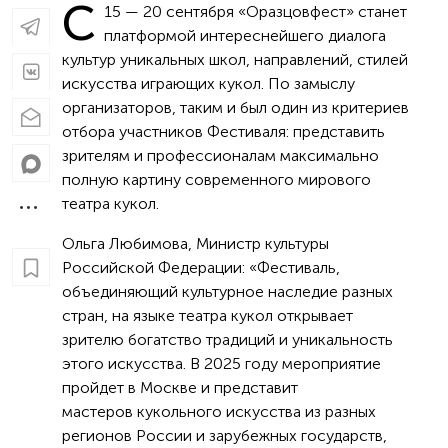
С
15 — 20 сентября «Оразцовфест» станет
платформой интереснейшего диалога
культур уникальных школ, направлений, стилей
искусства играющих кукол. По замыслу
организаторов, таким и был один из критериев
отбора участников Фестиваля: представить
зрителям и профессионалам максимально
полную картину современного мирового
театра кукол.
Ольга Любимова, Министр культуры
Российской Федерации: «Фестиваль,
объединяющий культурное наследие разных
стран, на языке театра кукол открывает
зрителю богатство традиций и уникальность
этого искусства. В 2025 году мероприятие
пройдет в Москве и представит
мастеров кукольного искусства из разных
регионов России и зарубежных государств,