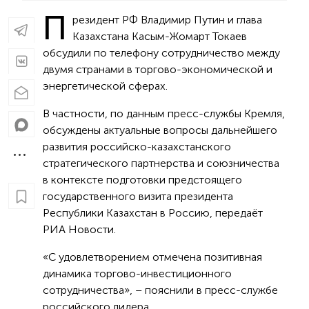
П
резидент РФ Владимир Путин и глава
Казахстана Касым-Жомарт Токаев
обсудили по телефону сотрудничество между
двумя странами в торгово-экономической и
энергетической сферах.
В частности, по данным пресс-службы Кремля,
обсуждены актуальные вопросы дальнейшего
развития российско-казахстанского
стратегического партнерства и союзничества
в контексте подготовки предстоящего
государственного визита президента
Республики Казахстан в Россию, передаёт
РИА Новости.
«С удовлетворением отмечена позитивная
динамика торгово-инвестиционного
сотрудничества», – пояснили в пресс-службе
российского лидера.