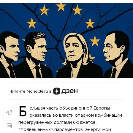
Читайте Monocle.ru в
Б
ольшая часть объединенной Европы
оказалась во власти опасной комбинации
перегруженных долгами бюджетов,
«подвешенных» парламентов, энергичной