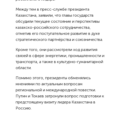
Между тем в пресс-службе президента
Казахстана, заявили, что главы государств
обсудили текущее состояние и перспективы
казахско-российского сотрудничества,
отметив его поступательное развитие в духе
стратегического партнёрства и союзничества.
Кроме того, они рассмотрели ход развития
связей в сфере энергетики, промышленности и
транспорта, а также в культурно-гуманитарной
области.
Помимо этого, президенты обменялись
мнениями по актуальным вопросам
региональной и международной повестки.
Путин и Токаев затронули вопрос подготовки к
предстоящему визиту лидера Казахстана в
Россию.