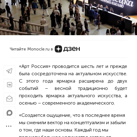
Читайте Monocle.ru в
«Арт Россия» проводится шесть лет и прежде
была сосредоточена на актуальном искусстве.
С этого года ярмарка расширена до двух
событий – весной традиционно будет
проходить ярмарка актуального искусства, а
осенью – современного академического.
«Создается ощущение, что в последнее время
мы сменили вектор на концептуализм и забыли
о том, где наши основы. Каждый год мы