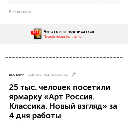
Все выпуски
Читать
или
подписаться
№33
Первый месяц бесплатно
ВЫСТАВКИ
СОВРЕМЕННОЕ ИСКУССТВО
25 тыс. человек посетили
ярмарку «Арт Россия.
Классика. Новый взгляд» за
4 дня работы