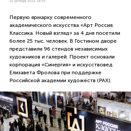
10 октября 2025, 18:09
Первую ярмарку современного
академического искусства «Арт Россия.
Классика. Новый взгляд» за 4 дня посетили
более 25 тыс. человек. В Гостином дворе
представили 96 стендов независимых
художников и галерей. Проект основали
корпорация «Синергия» и искусствовед
Елизавета Фролова при поддержке
Российской академии художеств (РАХ).