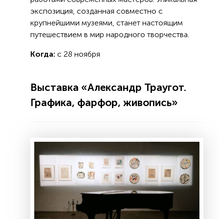
экспозиция, созданная совместно с
крупнейшими музеями, станет настоящим
путешествием в мир народного творчества.
Когда:
с 28 ноября
Выставка «Александр Траугот.
Графика, фарфор, живопись»