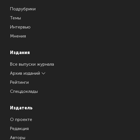
Подрубрики
Темы
Интервью
Мнения
Издания
Все выпуски журнала
Архив изданий
Рейтинги
Спецдоклады
Издатель
О проекте
Редакция
Авторы