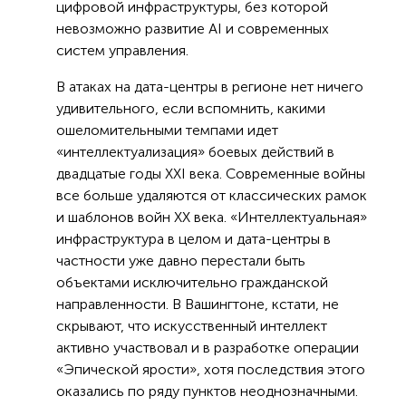
цифровой инфраструктуры, без которой
невозможно развитие AI и современных
систем управления.
В атаках на дата-центры в регионе нет ничего
удивительного, если вспомнить, какими
ошеломительными темпами идет
«интеллектуализация» боевых действий в
двадцатые годы XXI века. Современные войны
все больше удаляются от классических рамок
и шаблонов войн ХХ века. «Интеллектуальная»
инфраструктура в целом и дата-центры в
частности уже давно перестали быть
объектами исключительно гражданской
направленности. В Вашингтоне, кстати, не
скрывают, что искусственный интеллект
активно участвовал и в разработке операции
«Эпической ярости», хотя последствия этого
оказались по ряду пунктов неоднозначными.