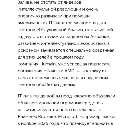
Заливе, не отстать от лидеров
интеллектуальной революции и очень
энергично развивали при помощи
американских IT-гигантов мощности дата-
центров. В Саудовской Аравии, поставившей
задачу стать одним из лидеров на AI-ранке,
развитием интеллектуальной экосистемы в
основном занимается специально созданная
для этих целей в прошлом году
компания Humain, уже успевшая подписать
соглашения с Nvidia и AMD на поставку их
самых современных чипов для саудовских
центров обработки данных.
IT-гиганты до войны неоднократно объявляли
об инвестировании огромных средств в
развитие искусственного интеллекта на
Ближнем Востоке. Microsoft, например, заявил
в ноябре 2025 года, что планирует вложить в