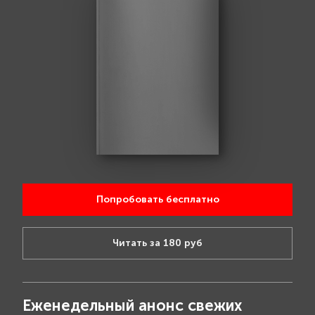
Попробовать бесплатно
Читать за 180 руб
Еженедельный анонс свежих