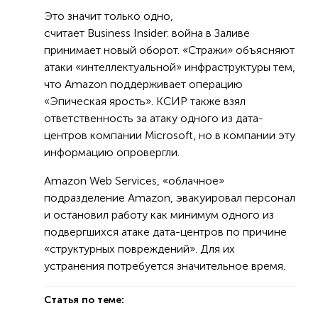
Это значит только одно,
считает Business Insider: война в Заливе
принимает новый оборот. «Стражи» объясняют
атаки «интеллектуальной» инфраструктуры тем,
что Amazon поддерживает операцию
«Эпическая ярость». КСИР также взял
ответственность за атаку одного из дата-
центров компании Microsoft, но в компании эту
информацию опровергли.
Amazon Web Services, «облачное»
подразделение Amazon, эвакуировал персонал
и остановил работу как минимум одного из
подвергшихся атаке дата-центров по причине
«структурных повреждений». Для их
устранения потребуется значительное время.
Статья по теме: