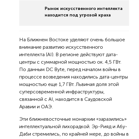
Рынок искусственного интеллекта
находится под угрозой краха
На Ближнем Востоке уделяют очень большое
внимание развитию искусственного
интеллекта (AI). В регионе действуют дата-
центры с суммарной мощностью ок. 4,5 ГВт.
По данным DC Byte, перед началом войны в
процессе возведения находились дата-центры
мощностью еще 1,7 ГВт. Львиная доля этой
суперсовременной инфраструктуры,
связанной с AI, находится в Саудовской
Аравии и ОАЭ.
Эти ближневосточные монархии «заразились»
интеллектуальной лихорадкой. Эр-Рияд и Абу-
Даби стремились, по крайней мере, до войны в