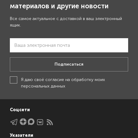
материалов и другие новости
Все самое актуальное с доставкой в ваш электронный
ящик.
Подписаться
Я даю своё
согласие на обработку моих
персональных данных
Соцсети
Указатели