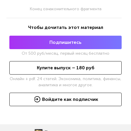
Конец ознакомительного фрагмента
Чтобы дочитать этот материал
Подпишитесь
От
500
руб/месяц, первый месяц бесплатно
Купите выпуск –
180
руб
Онлайн + pdf. 24 статей. Экономика, политика, финансы,
аналитика и многое другое.
Войдите как подписчик