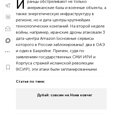
И
ранцы обстреливают не только
американские базы и военные объекты, а
также энергетическую инфраструктуру в
регионе, но и дата-центры крупнейших
технологических компаний. На второй неделе
войны, например, иранские дроны атаковали 3
дата-центра Amazon (основные сервисы
которого в России заблокированы): два в ОАЭ
и один в Бахрейне. Причем, судя по
заявлениям государственных СМИ ИРИ и
Корпуса стражей исламской революции
(КСИР), эти атаки были запланированными.
Статья по теме:
Дубай: совсем не Ноев ковчег