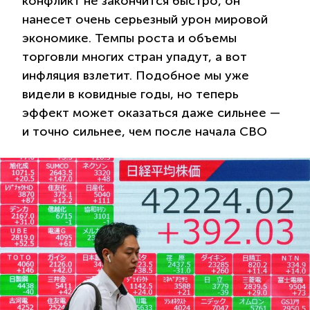
конфликт не закончится быстро, он
нанесет очень серьезный урон мировой
экономике. Темпы роста и объемы
торговли многих стран упадут, а вот
инфляция взлетит. Подобное мы уже
видели в ковидные годы, но теперь
эффект может оказаться даже сильнее —
и точно сильнее, чем после начала СВО