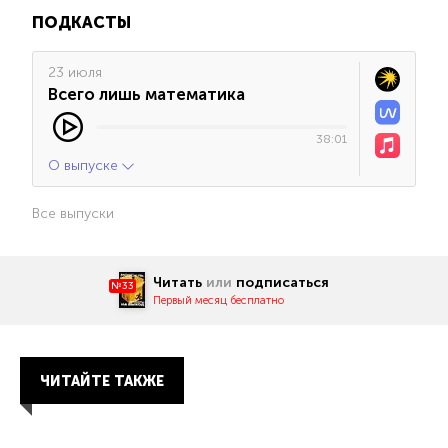
ПОДКАСТЫ
23 июля
Всего лишь математика
38:01
О выпуске
Все выпуски
Читать
или
подписаться
№33
Первый месяц бесплатно
ЧИТАЙТЕ ТАКЖЕ