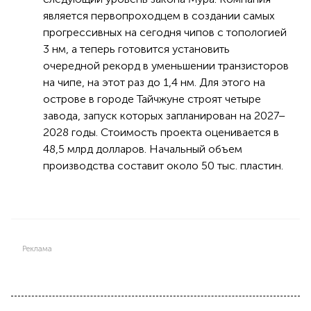
является первопроходцем в создании самых
прогрессивных на сегодня чипов с топологией
3 нм, а теперь готовится установить
очередной рекорд в уменьшении транзисторов
на чипе, на этот раз до 1,4 нм. Для этого на
острове в городе Тайчжуне строят четыре
завода, запуск которых запланирован на 2027–
2028 годы. Стоимость проекта оценивается в
48,5 млрд долларов. Начальный объем
производства составит около 50 тыс. пластин.
Реклама