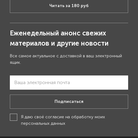
Читать за 180 руб
Еженедельный анонс свежих
материалов и другие новости
Все самое актуальное с доставкой в ваш электронный
ящик.
Подписаться
Я даю своё
согласие на обработку моих
персональных данных