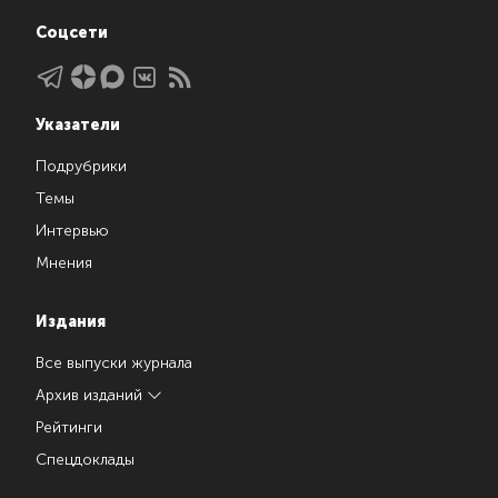
Соцсети
Указатели
Подрубрики
Темы
Интервью
Мнения
Издания
Все выпуски журнала
Архив изданий
Рейтинги
Спецдоклады