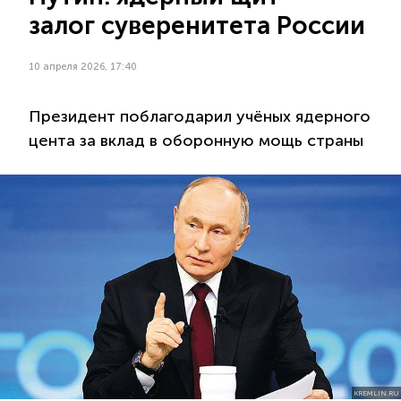
залог суверенитета России
10 апреля 2026, 17:40
Президент поблагодарил учёных ядерного
цента за вклад в оборонную мощь страны
KREMLIN.RU