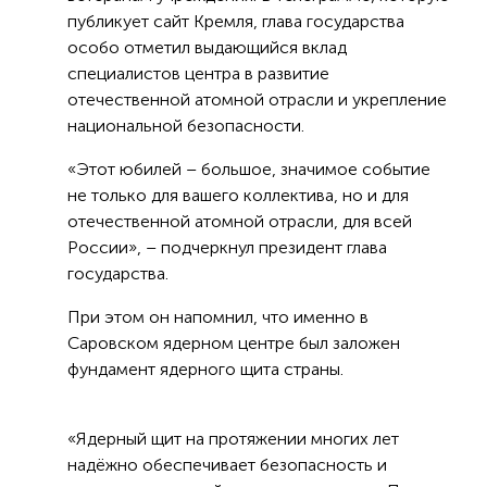
публикует сайт Кремля, глава государства
особо отметил выдающийся вклад
специалистов центра в развитие
отечественной атомной отрасли и укрепление
национальной безопасности.
«Этот юбилей – большое, значимое событие
не только для вашего коллектива, но и для
отечественной атомной отрасли, для всей
России», – подчеркнул президент глава
государства.
При этом он напомнил, что именно в
Саровском ядерном центре был заложен
фундамент ядерного щита страны.
«Ядерный щит на протяжении многих лет
надёжно обеспечивает безопасность и