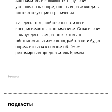
законами: если выявляются нарушения
установленных норм, органы вправе вводить
соответствующие ограничения.
«И здесь тоже, собственно, эти шаги
воспринимаются с пониманием. Ограничения
– вынужденная мера, но как только
обстоятельства изменятся, работа сети будет
нормализована в полном объёме», –
резюмировал представитель Кремля.
Реклама
ПОДКАСТЫ