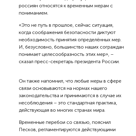
россиян относятся к временным мерам с
пониманием.
«Это не путь в прошлое, сейчас ситуация,
когда соображения безопасности диктуют
необходимость принятия определённых мер.
И, безусловно, большинство наших сограждан
понимает целесообразность этих мер», –
сказал пресс-секретарь президента России.
Он также напомнил, что любые меры в сфере
связи основываются на нормах нашего
законодательства и принимаются в случае их
несоблюдения – это стандартная практика,
действующая во многих странах мира.
Временные перебои со связью, пояснил
Песков, регламентируются действующими