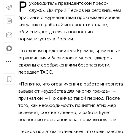
Р
уководитель президентской пресс-
службы Дмитрий Песков на сегодняшнем
брифинге с журналистами прокомментировал
ситуацию с работой интернета в стране,
объяснив, когда связь полностью
нормализуется в России.
По словам представителя Кремля, временные
ограничения и блокировки мессенджеров
связаны с соображениями безопасности,
передаёт ТАСС.
«Понятно, что ограничения в работе интернета
вызывают неудобства для многих граждан, –
признал он. – Но сейчас такой период. После
того, как необходимость принятия этих мер
исчезнет, соответственно, и работа будет
полностью восстановлена, нормализована».
Песков при этом подчеркнул, что большинство