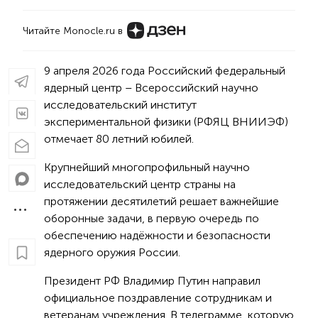
Читайте Monocle.ru в
9 апреля 2026 года Российский федеральный
ядерный центр – Всероссийский научно
исследовательский институт
экспериментальной физики (РФЯЦ ВНИИЭФ)
отмечает 80 летний юбилей.
Крупнейший многопрофильный научно
исследовательский центр страны на
протяжении десятилетий решает важнейшие
оборонные задачи, в первую очередь по
обеспечению надёжности и безопасности
ядерного оружия России.
Президент РФ Владимир Путин направил
официальное поздравление сотрудникам и
ветеранам учреждения. В телеграмме, которую