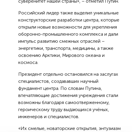
суверенитет нашей страны», – отметил Путин.
Российский лидер также выделил уникальные
конструкторские разработки центра, которые
открыли новые возможности для укрепления
оборонно-промышленного комплекса и дали
импульс развитию смежных отраслей –
энергетики, транспорта, медицины, а также
освоению Арктики, Мирового океана и
космоса.
Президент отдельно остановился на заслугах
специалистов, создававших научный
фундамент центра. По словам Путина,
впечатляющие достижения учреждения стали
возможны благодаря самоотверженному,
героическому труду выдающихся учёных,
инженеров и специалистов.
«Их смелые, новаторские открытия, энтузиазм